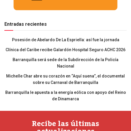
Entradas recientes
Posesión de Abelardo De La Espriella: así fue la jornada
Clínica del Caribe recibe Galardón Hospital Seguro ACHC 2026
Barranquilla será sede de la Subdirección de la Policía
Nacional
Michelle Char abre su corazón en “Aquí suena”, el documental
sobre su Carnaval de Barranquilla
Barranquilla le apuesta a la energía eólica con apoyo del Reino
de Dinamarca
Recibe las últimas