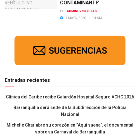
CONTAMINANTE’
POR
ADMINCVNOTICIAS
14 MAYO, 2020 - 11:04 AM
Entradas recientes
Clínica del Caribe recibe Galardón Hospital Seguro ACHC 2026
Barranquilla será sede de la Subdirección de la Policía
Nacional
Michelle Char abre su corazón en “Aquí suena”, el documental
sobre su Carnaval de Barranquilla