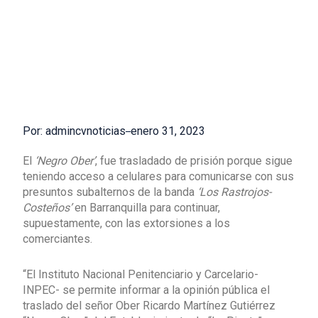
Por: admincvnoticias
enero 31, 2023
El
‘Negro Ober’
, fue trasladado de prisión porque sigue
teniendo acceso a celulares para comunicarse con sus
presuntos subalternos de la banda
‘Los Rastrojos-
Costeños’
en Barranquilla para continuar,
supuestamente, con las extorsiones a los
comerciantes.
“El Instituto Nacional Penitenciario y Carcelario-
INPEC- se permite informar a la opinión pública el
traslado del señor Ober Ricardo Martínez Gutiérrez