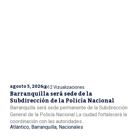
agosto 5, 2026
12 Vizualizaciones
Barranquilla será sede de la
Subdirección de la Policía Nacional
Barranquilla será sede permanente de la Subdirección
General de la Policía Nacional La ciudad fortalecerá la
coordinación con las autoridades...
Atlántico
,
Barranquilla
,
Nacionales