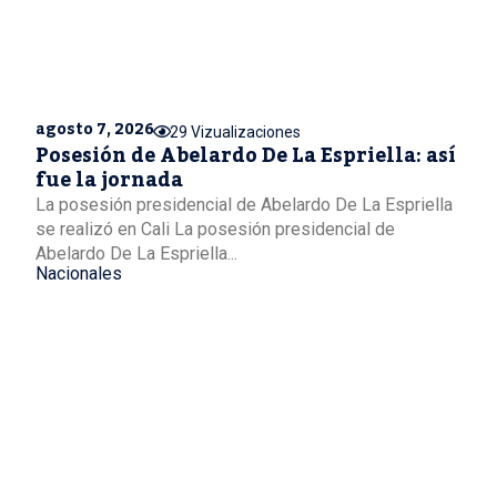
agosto 7, 2026
29 Vizualizaciones
Posesión de Abelardo De La Espriella: así
fue la jornada
La posesión presidencial de Abelardo De La Espriella
se realizó en Cali La posesión presidencial de
Abelardo De La Espriella...
Nacionales