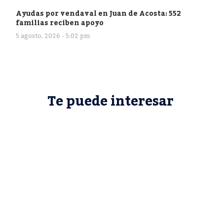
Ayudas por vendaval en Juan de Acosta: 552
familias reciben apoyo
5 agosto, 2026 - 5:02 pm
Te puede interesar