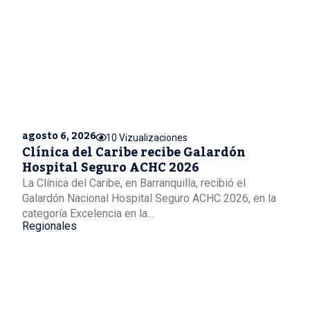
agosto 6, 2026
10 Vizualizaciones
Clínica del Caribe recibe Galardón
Hospital Seguro ACHC 2026
La Clínica del Caribe, en Barranquilla, recibió el
Galardón Nacional Hospital Seguro ACHC 2026, en la
categoría Excelencia en la...
Regionales