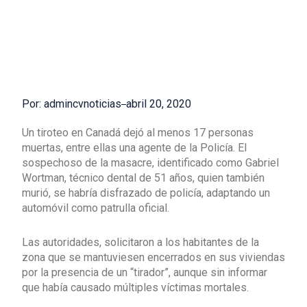
Por: admincvnoticias
abril 20, 2020
Un tiroteo en Canadá dejó al menos 17 personas
muertas, entre ellas una agente de la Policía. El
sospechoso de la masacre, identificado como Gabriel
Wortman, técnico dental de 51 años, quien también
murió, se habría disfrazado de policía, adaptando un
automóvil como patrulla oficial.
Las autoridades, solicitaron a los habitantes de la
zona que se mantuviesen encerrados en sus viviendas
por la presencia de un “tirador”, aunque sin informar
que había causado múltiples víctimas mortales.