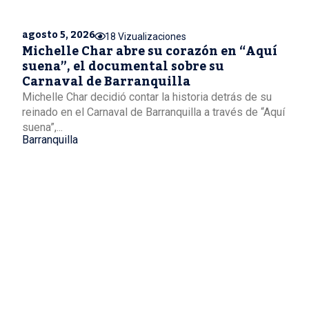
agosto 5, 2026
18 Vizualizaciones
Michelle Char abre su corazón en “Aquí
suena”, el documental sobre su
Carnaval de Barranquilla
Michelle Char decidió contar la historia detrás de su
reinado en el Carnaval de Barranquilla a través de “Aquí
suena”,...
Barranquilla