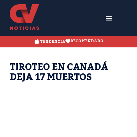
RECOMENDADO
TENDENCIA
TIROTEO EN CANADÁ
DEJA 17 MUERTOS