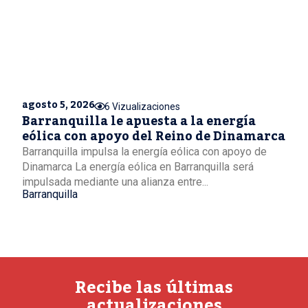
agosto 5, 2026
6 Vizualizaciones
Barranquilla le apuesta a la energía
eólica con apoyo del Reino de Dinamarca
Barranquilla impulsa la energía eólica con apoyo de
Dinamarca La energía eólica en Barranquilla será
impulsada mediante una alianza entre...
Barranquilla
Recibe las últimas
actualizaciones