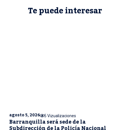
Te puede interesar
agosto 5, 2026
5 Vizualizaciones
Barranquilla será sede de la
Subdirección de la Policía Nacional