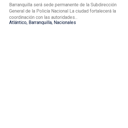
Barranquilla será sede permanente de la Subdirección
General de la Policía Nacional La ciudad fortalecerá la
coordinación con las autoridades...
Atlántico
,
Barranquilla
,
Nacionales