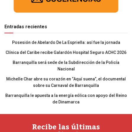
Entradas recientes
Posesión de Abelardo De La Espriella: así fue la jornada
Clínica del Caribe recibe Galardón Hospital Seguro ACHC 2026
Barranquilla será sede de la Subdirección de la Policía
Nacional
Michelle Char abre su corazón en “Aquí suena”, el documental
sobre su Carnaval de Barranquilla
Barranquilla le apuesta a la energía eólica con apoyo del Reino
de Dinamarca
Recibe las últimas