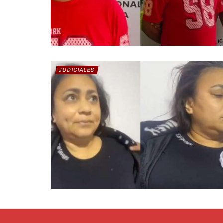
JUDICIALES