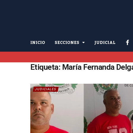
INICIO
SECCIONES
JUDICIAL
Etiqueta:
María Fernanda Delg
JUDICIALES