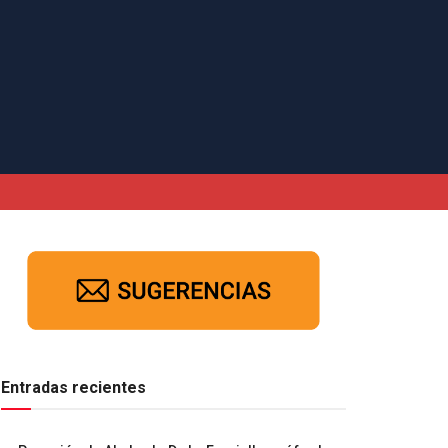
Entradas recientes