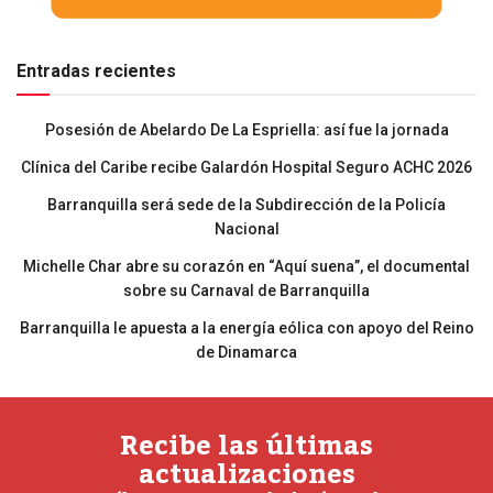
Entradas recientes
Posesión de Abelardo De La Espriella: así fue la jornada
Clínica del Caribe recibe Galardón Hospital Seguro ACHC 2026
Barranquilla será sede de la Subdirección de la Policía
Nacional
Michelle Char abre su corazón en “Aquí suena”, el documental
sobre su Carnaval de Barranquilla
Barranquilla le apuesta a la energía eólica con apoyo del Reino
de Dinamarca
Recibe las últimas
actualizaciones