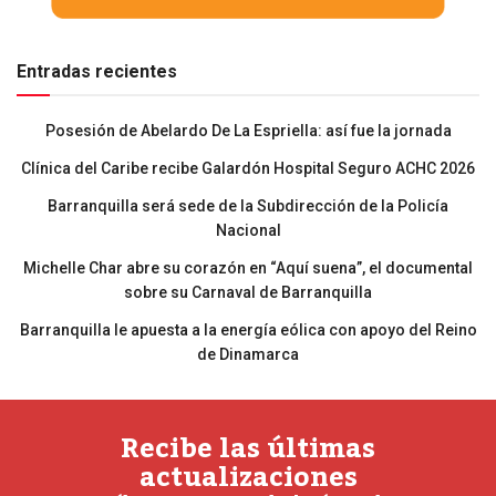
Entradas recientes
Posesión de Abelardo De La Espriella: así fue la jornada
Clínica del Caribe recibe Galardón Hospital Seguro ACHC 2026
Barranquilla será sede de la Subdirección de la Policía
Nacional
Michelle Char abre su corazón en “Aquí suena”, el documental
sobre su Carnaval de Barranquilla
Barranquilla le apuesta a la energía eólica con apoyo del Reino
de Dinamarca
Recibe las últimas
actualizaciones