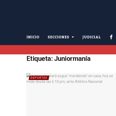
INICIO
SECCIONES
JUDICIAL
Etiqueta:
Juniormanía
DEPORTES