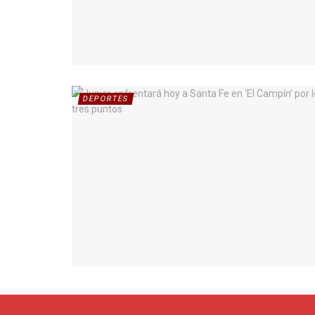
DEPORTES