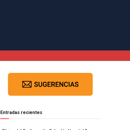
Entradas recientes