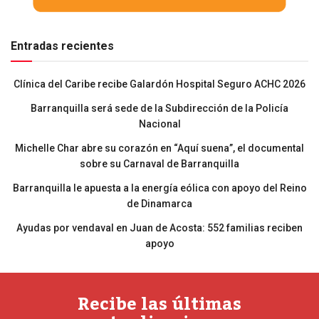
Entradas recientes
Clínica del Caribe recibe Galardón Hospital Seguro ACHC 2026
Barranquilla será sede de la Subdirección de la Policía
Nacional
Michelle Char abre su corazón en “Aquí suena”, el documental
sobre su Carnaval de Barranquilla
Barranquilla le apuesta a la energía eólica con apoyo del Reino
de Dinamarca
Ayudas por vendaval en Juan de Acosta: 552 familias reciben
apoyo
Recibe las últimas