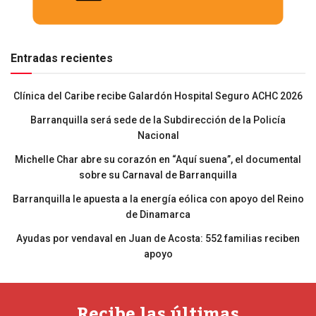
Entradas recientes
Clínica del Caribe recibe Galardón Hospital Seguro ACHC 2026
Barranquilla será sede de la Subdirección de la Policía
Nacional
Michelle Char abre su corazón en “Aquí suena”, el documental
sobre su Carnaval de Barranquilla
Barranquilla le apuesta a la energía eólica con apoyo del Reino
de Dinamarca
Ayudas por vendaval en Juan de Acosta: 552 familias reciben
apoyo
Recibe las últimas