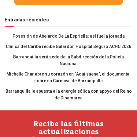
Entradas recientes
Posesión de Abelardo De La Espriella: así fue la jornada
Clínica del Caribe recibe Galardón Hospital Seguro ACHC 2026
Barranquilla será sede de la Subdirección de la Policía
Nacional
Michelle Char abre su corazón en “Aquí suena”, el documental
sobre su Carnaval de Barranquilla
Barranquilla le apuesta a la energía eólica con apoyo del Reino
de Dinamarca
Recibe las últimas
actualizaciones