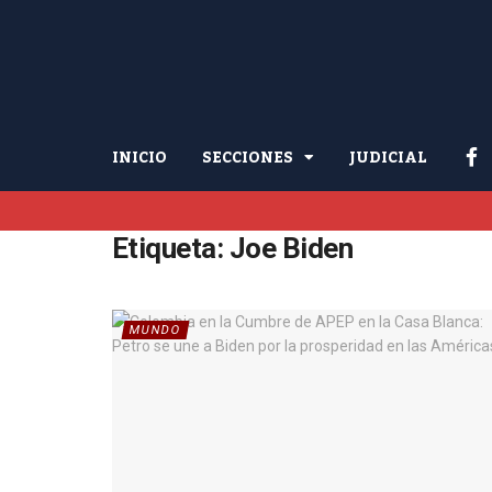
INICIO
SECCIONES
JUDICIAL
Etiqueta:
Joe Biden
MUNDO