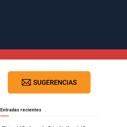
Entradas recientes