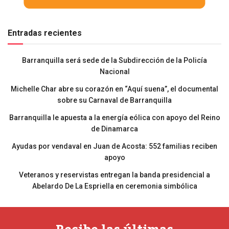
Entradas recientes
Barranquilla será sede de la Subdirección de la Policía
Nacional
Michelle Char abre su corazón en “Aquí suena”, el documental
sobre su Carnaval de Barranquilla
Barranquilla le apuesta a la energía eólica con apoyo del Reino
de Dinamarca
Ayudas por vendaval en Juan de Acosta: 552 familias reciben
apoyo
Veteranos y reservistas entregan la banda presidencial a
Abelardo De La Espriella en ceremonia simbólica