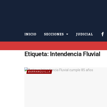
INICIO
SECCIONES
JUDICIAL
Etiqueta:
Intendencia Fluvial
BARRANQUILLA