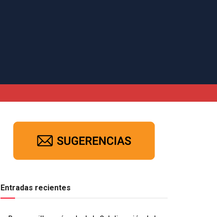
Entradas recientes