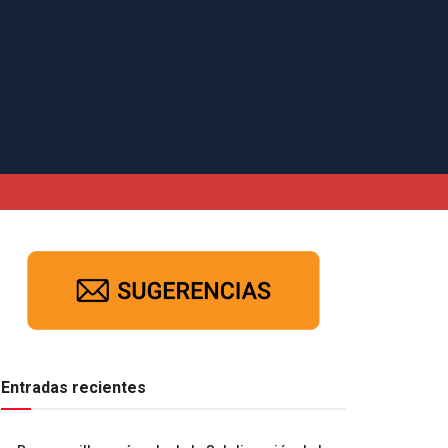
Entradas recientes