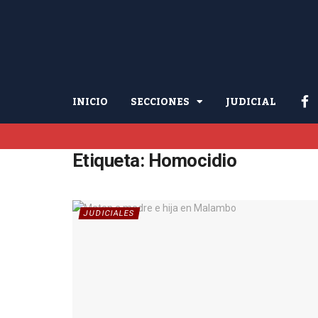
INICIO
SECCIONES
JUDICIAL
Etiqueta:
Homocidio
JUDICIALES