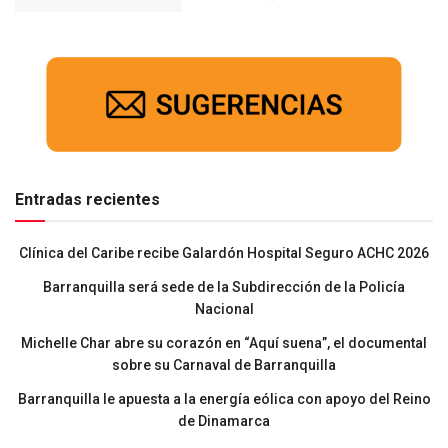
Entradas recientes
Clínica del Caribe recibe Galardón Hospital Seguro ACHC 2026
Barranquilla será sede de la Subdirección de la Policía
Nacional
Michelle Char abre su corazón en “Aquí suena”, el documental
sobre su Carnaval de Barranquilla
Barranquilla le apuesta a la energía eólica con apoyo del Reino
de Dinamarca