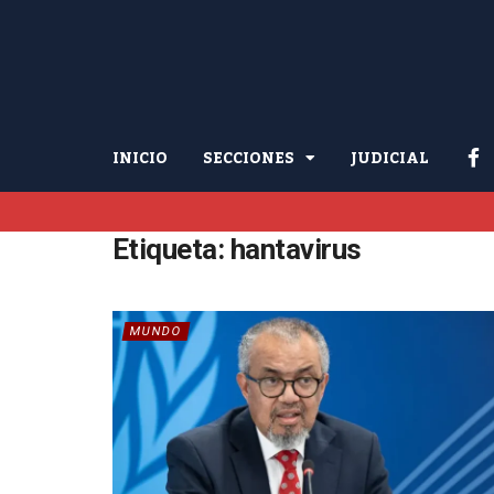
INICIO
SECCIONES
JUDICIAL
Etiqueta:
hantavirus
MUNDO