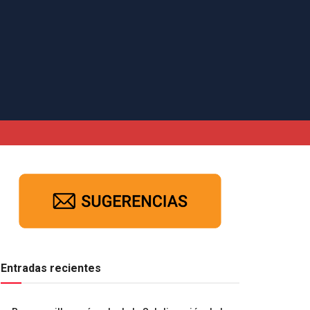
Entradas recientes