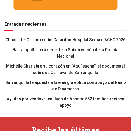
Entradas recientes
Clínica del Caribe recibe Galardón Hospital Seguro ACHC 2026
Barranquilla será sede de la Subdirección de la Policía
Nacional
Michelle Char abre su corazón en “Aquí suena”, el documental
sobre su Carnaval de Barranquilla
Barranquilla le apuesta a la energía eólica con apoyo del Reino
de Dinamarca
Ayudas por vendaval en Juan de Acosta: 552 familias reciben
apoyo
Recibe las últimas