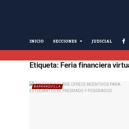
INICIO
SECCIONES
JUDICIAL
Etiqueta:
Feria financiera virtu
BARRANQUILLA