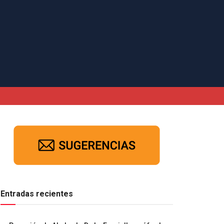
Entradas recientes