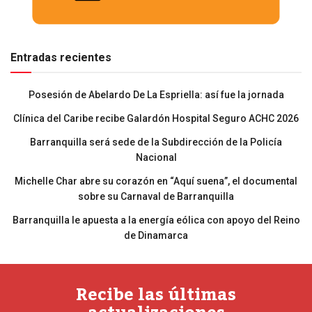
Entradas recientes
Posesión de Abelardo De La Espriella: así fue la jornada
Clínica del Caribe recibe Galardón Hospital Seguro ACHC 2026
Barranquilla será sede de la Subdirección de la Policía
Nacional
Michelle Char abre su corazón en “Aquí suena”, el documental
sobre su Carnaval de Barranquilla
Barranquilla le apuesta a la energía eólica con apoyo del Reino
de Dinamarca
Recibe las últimas