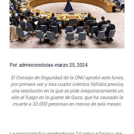
Por: admincvnoticias
marzo 25, 2024
El Consejo de Seguridad de la ONU aprobó este lunes,
por primera vez y tras cuatro intentos fallidos previos,
una resolución en la que se pide inequívocamente un
alto el fuego en la guerra de Gaza, que ha causado la
muerte a 32.000 personas en menos de seis meses.
La resolución fue aprobada por 14 votos a favor y una