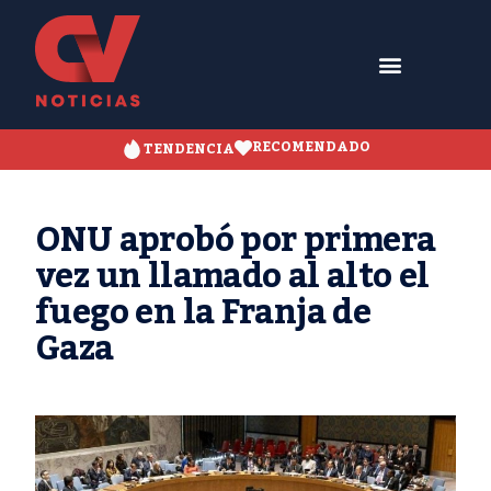
RECOMENDADO
TENDENCIA
ONU aprobó por primera
vez un llamado al alto el
fuego en la Franja de
Gaza