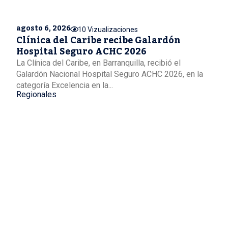
agosto 6, 2026
10 Vizualizaciones
Clínica del Caribe recibe Galardón
Hospital Seguro ACHC 2026
La Clínica del Caribe, en Barranquilla, recibió el
Galardón Nacional Hospital Seguro ACHC 2026, en la
categoría Excelencia en la...
Regionales