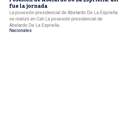
fue la jornada
La posesión presidencial de Abelardo De La Espriella
se realizó en Cali La posesión presidencial de
Abelardo De La Espriella...
Nacionales