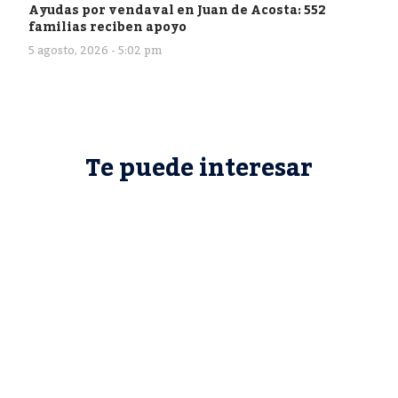
Ayudas por vendaval en Juan de Acosta: 552
familias reciben apoyo
5 agosto, 2026 - 5:02 pm
Te puede interesar