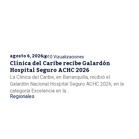
agosto 6, 2026
10 Vizualizaciones
Clínica del Caribe recibe Galardón
Hospital Seguro ACHC 2026
La Clínica del Caribe, en Barranquilla, recibió el
Galardón Nacional Hospital Seguro ACHC 2026, en la
categoría Excelencia en la...
Regionales