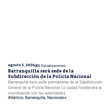
agosto 5, 2026
9 Vizualizaciones
Barranquilla será sede de la
Subdirección de la Policía Nacional
Barranquilla será sede permanente de la Subdirección
General de la Policía Nacional La ciudad fortalecerá la
coordinación con las autoridades...
Atlántico
,
Barranquilla
,
Nacionales