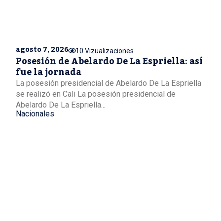
agosto 7, 2026
10 Vizualizaciones
Posesión de Abelardo De La Espriella: así
fue la jornada
La posesión presidencial de Abelardo De La Espriella
se realizó en Cali La posesión presidencial de
Abelardo De La Espriella...
Nacionales