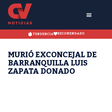
RECOMENDADO
TENDENCIA
MURIÓ EXCONCEJAL DE
BARRANQUILLA LUIS
ZAPATA DONADO