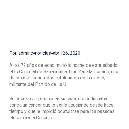
Por: admincvnoticias
abril 26, 2020
A los 72 años de edad murió la noche de este sábado ,
el ExConcejal de Barranquilla, Luis Zapata Donado, uno
de los más aguerridos cabildantes de la ciudad,
militante del Partido de La U.
Su deceso se produjo en su casa, donde luchaba
contra un cáncer que lo venía aquejando desde hace
tiempo y que le impidió postularse para las pasadas
elecciones a Concejo.