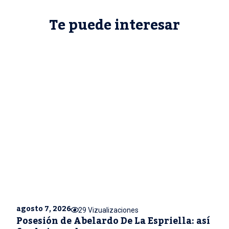
Te puede interesar
agosto 7, 2026
29 Vizualizaciones
Posesión de Abelardo De La Espriella: así