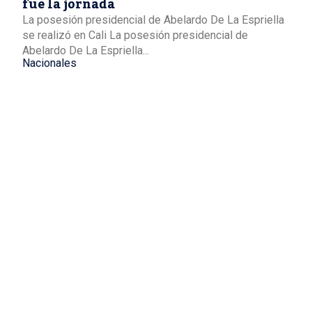
fue la jornada
La posesión presidencial de Abelardo De La Espriella
se realizó en Cali La posesión presidencial de
Abelardo De La Espriella...
Nacionales