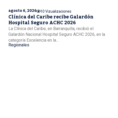
agosto 6, 2026
10 Vizualizaciones
Clínica del Caribe recibe Galardón
Hospital Seguro ACHC 2026
La Clínica del Caribe, en Barranquilla, recibió el
Galardón Nacional Hospital Seguro ACHC 2026, en la
categoría Excelencia en la...
Regionales