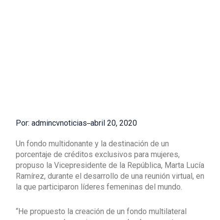
Por: admincvnoticias
abril 20, 2020
Un fondo multidonante y la destinación de un
porcentaje de créditos exclusivos para mujeres,
propuso la Vicepresidente de la República, Marta Lucía
Ramírez, durante el desarrollo de una reunión virtual, en
la que participaron líderes femeninas del mundo.
“He propuesto la creación de un fondo multilateral