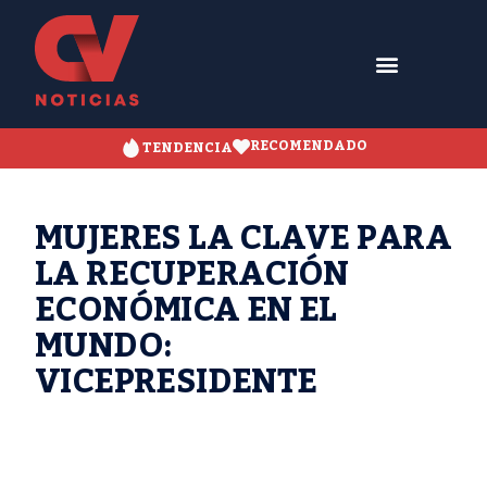
RECOMENDADO
TENDENCIA
MUJERES LA CLAVE PARA
LA RECUPERACIÓN
ECONÓMICA EN EL
MUNDO:
VICEPRESIDENTE