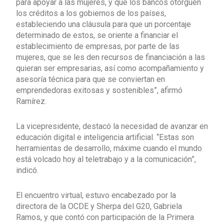
para apoyar a las mujeres, y que los bancos otorguen
los créditos a los gobiernos de los países,
estableciendo una cláusula para que un porcentaje
determinado de estos, se oriente a financiar el
establecimiento de empresas, por parte de las
mujeres, que se les den recursos de financiación a las
quieran ser empresarias, así como acompañamiento y
asesoría técnica para que se conviertan en
emprendedoras exitosas y sostenibles”, afirmó
Ramírez.
La vicepresidente, destacó la necesidad de avanzar en
educación digital e inteligencia artificial. “Estas son
herramientas de desarrollo, máxime cuando el mundo
está volcado hoy al teletrabajo y a la comunicación”,
indicó.
El encuentro virtual, estuvo encabezado por la
directora de la OCDE y Sherpa del G20, Gabriela
Ramos, y que contó con participación de la Primera