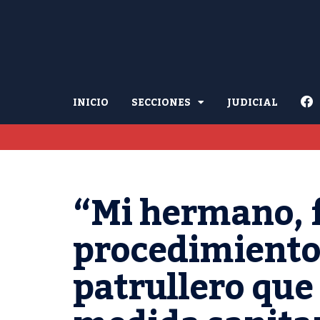
INICIO
SECCIONES
JUDICIAL
“Mi hermano, 
procedimiento 
patrullero que