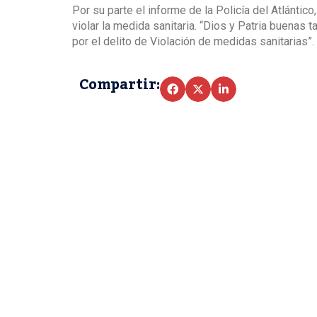
Por su parte el informe de la Policía del Atlántico
violar la medida sanitaria. “Dios y Patria buenas 
por el delito de Violación de medidas sanitarias”.
Compartir: