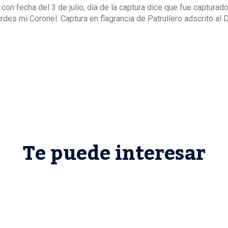
, con fecha del 3 de julio, día de la captura dice que fue capturad
tardes mi Coronel. Captura en flagrancia de Patrullero adscrito al
Te puede interesar