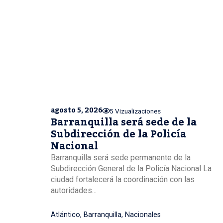
agosto 5, 2026
5 Vizualizaciones
Barranquilla será sede de la
Subdirección de la Policía
Nacional
Barranquilla será sede permanente de la
Subdirección General de la Policía Nacional La
ciudad fortalecerá la coordinación con las
autoridades...
Atlántico
,
Barranquilla
,
Nacionales