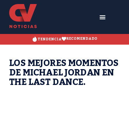
RECOMENDADO
TENDENCIA
LOS MEJORES MOMENTOS
DE MICHAEL JORDAN EN
THE LAST DANCE.