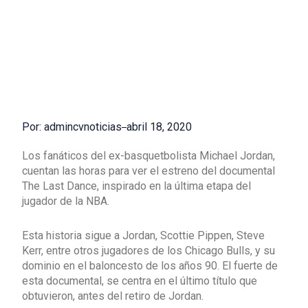
Por: admincvnoticias
abril 18, 2020
Los fanáticos del ex-basquetbolista Michael Jordan,
cuentan las horas para ver el estreno del documental
The Last Dance, inspirado en la última etapa del
jugador de la NBA.
Esta historia sigue a Jordan, Scottie Pippen, Steve
Kerr, entre otros jugadores de los Chicago Bulls, y su
dominio en el baloncesto de los años 90. El fuerte de
esta documental, se centra en el último título que
obtuvieron, antes del retiro de Jordan.