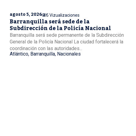
agosto 5, 2026
5 Vizualizaciones
Barranquilla será sede de la
Subdirección de la Policía Nacional
Barranquilla será sede permanente de la Subdirección
General de la Policía Nacional La ciudad fortalecerá la
coordinación con las autoridades...
Atlántico
,
Barranquilla
,
Nacionales