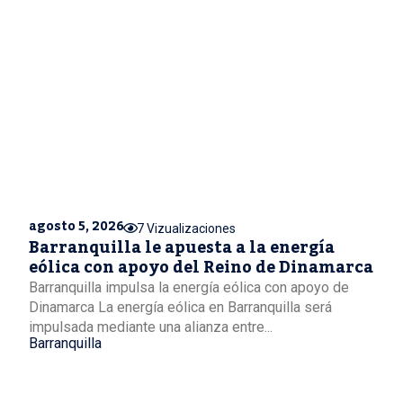
agosto 5, 2026
7 Vizualizaciones
Barranquilla le apuesta a la energía
eólica con apoyo del Reino de Dinamarca
Barranquilla impulsa la energía eólica con apoyo de
Dinamarca La energía eólica en Barranquilla será
impulsada mediante una alianza entre...
Barranquilla