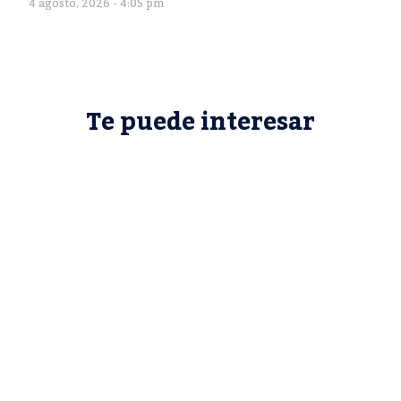
4 agosto, 2026 - 4:05 pm
Te puede interesar