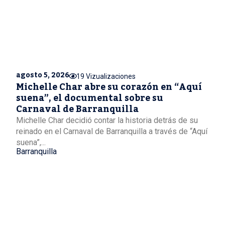
agosto 5, 2026
19 Vizualizaciones
Michelle Char abre su corazón en “Aquí
suena”, el documental sobre su
Carnaval de Barranquilla
Michelle Char decidió contar la historia detrás de su
reinado en el Carnaval de Barranquilla a través de “Aquí
suena”,...
Barranquilla