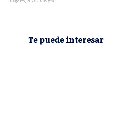
4 agosto, 2026 - 4:05 pm
Te puede interesar