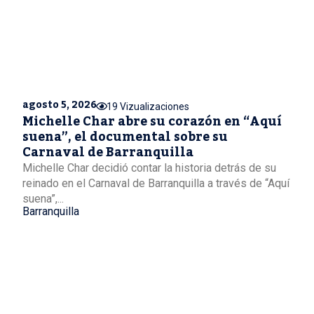
agosto 5, 2026
19 Vizualizaciones
Michelle Char abre su corazón en “Aquí
suena”, el documental sobre su
Carnaval de Barranquilla
Michelle Char decidió contar la historia detrás de su
reinado en el Carnaval de Barranquilla a través de “Aquí
suena”,...
Barranquilla