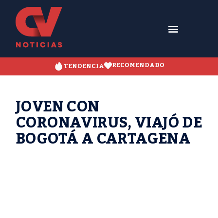
RECOMENDADO
TENDENCIA
JOVEN CON
CORONAVIRUS, VIAJÓ DE
BOGOTÁ A CARTAGENA