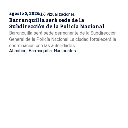
agosto 5, 2026
5 Vizualizaciones
Barranquilla será sede de la
Subdirección de la Policía Nacional
Barranquilla será sede permanente de la Subdirección
General de la Policía Nacional La ciudad fortalecerá la
coordinación con las autoridades...
Atlántico
,
Barranquilla
,
Nacionales