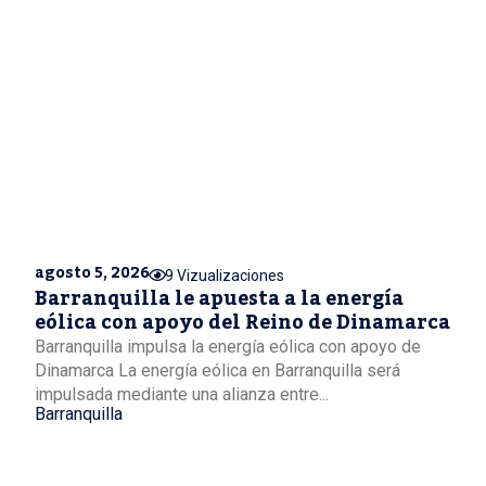
agosto 5, 2026
9 Vizualizaciones
Barranquilla le apuesta a la energía
eólica con apoyo del Reino de Dinamarca
Barranquilla impulsa la energía eólica con apoyo de
Dinamarca La energía eólica en Barranquilla será
impulsada mediante una alianza entre...
Barranquilla