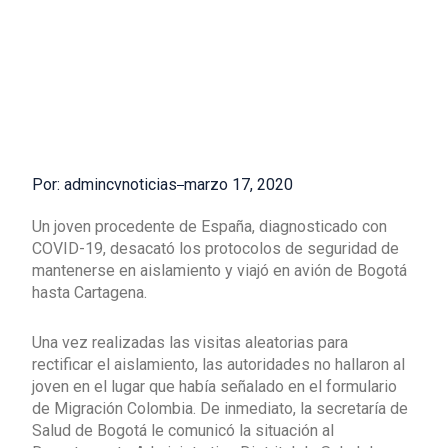
Por: admincvnoticias
marzo 17, 2020
Un joven procedente de España, diagnosticado con
COVID-19, desacató los protocolos de seguridad de
mantenerse en aislamiento y viajó en avión de Bogotá
hasta Cartagena.
Una vez realizadas las visitas aleatorias para
rectificar el aislamiento, las autoridades no hallaron al
joven en el lugar que había señalado en el formulario
de Migración Colombia. De inmediato, la secretaría de
Salud de Bogotá le comunicó la situación al