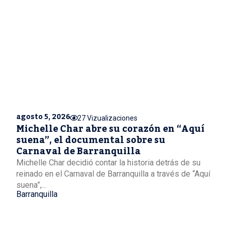
agosto 5, 2026
27 Vizualizaciones
Michelle Char abre su corazón en “Aquí
suena”, el documental sobre su
Carnaval de Barranquilla
Michelle Char decidió contar la historia detrás de su
reinado en el Carnaval de Barranquilla a través de “Aquí
suena”,...
Barranquilla