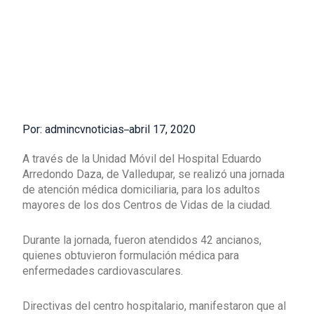
Por: admincvnoticias
abril 17, 2020
A través de la Unidad Móvil del Hospital Eduardo
Arredondo Daza, de Valledupar, se realizó una jornada
de atención médica domiciliaria, para los adultos
mayores de los dos Centros de Vidas de la ciudad.
Durante la jornada, fueron atendidos 42 ancianos,
quienes obtuvieron formulación médica para
enfermedades cardiovasculares.
Directivas del centro hospitalario, manifestaron que al