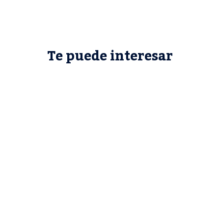
Te puede interesar