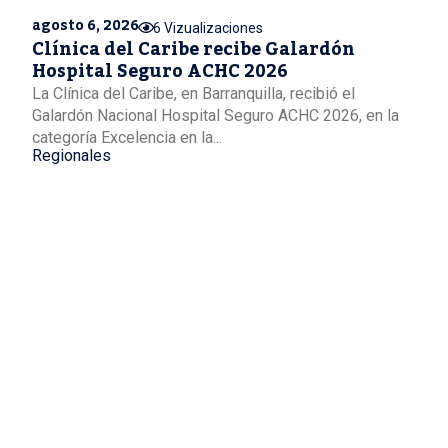
agosto 6, 2026
6 Vizualizaciones
Clínica del Caribe recibe Galardón
Hospital Seguro ACHC 2026
La Clínica del Caribe, en Barranquilla, recibió el
Galardón Nacional Hospital Seguro ACHC 2026, en la
categoría Excelencia en la...
Regionales