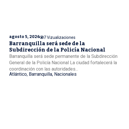
agosto 5, 2026
7 Vizualizaciones
Barranquilla será sede de la
Subdirección de la Policía Nacional
Barranquilla será sede permanente de la Subdirección
General de la Policía Nacional La ciudad fortalecerá la
coordinación con las autoridades...
Atlántico
,
Barranquilla
,
Nacionales