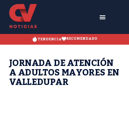
RECOMENDADO
TENDENCIA
JORNADA DE ATENCIÓN
A ADULTOS MAYORES EN
VALLEDUPAR