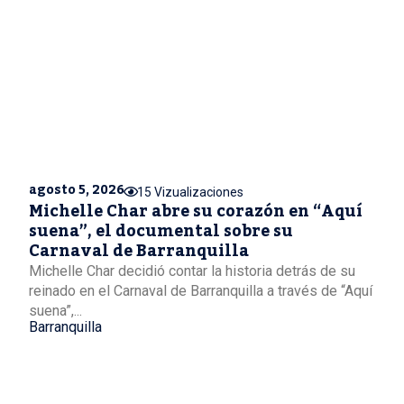
agosto 5, 2026
15 Vizualizaciones
Michelle Char abre su corazón en “Aquí
suena”, el documental sobre su
Carnaval de Barranquilla
Michelle Char decidió contar la historia detrás de su
reinado en el Carnaval de Barranquilla a través de “Aquí
suena”,...
Barranquilla