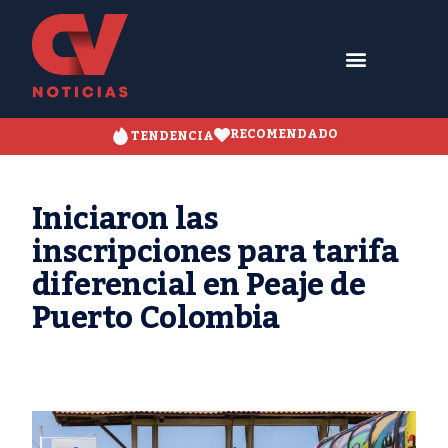
RECOMENDADO
TENDENCIA
Iniciaron las
inscripciones para tarifa
diferencial en Peaje de
Puerto Colombia