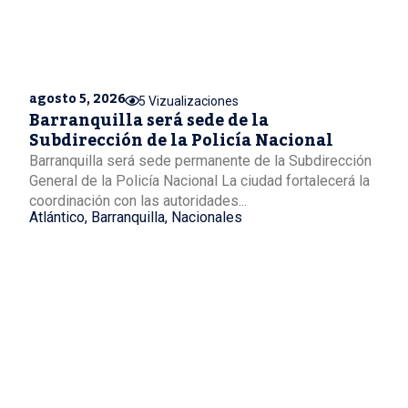
agosto 5, 2026
5 Vizualizaciones
Barranquilla será sede de la
Subdirección de la Policía Nacional
Barranquilla será sede permanente de la Subdirección
General de la Policía Nacional La ciudad fortalecerá la
coordinación con las autoridades...
Atlántico
,
Barranquilla
,
Nacionales