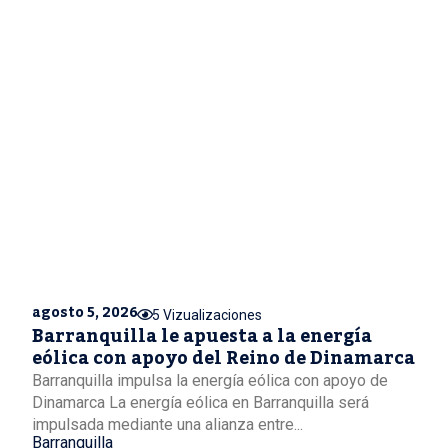
agosto 5, 2026
5 Vizualizaciones
Barranquilla le apuesta a la energía
eólica con apoyo del Reino de Dinamarca
Barranquilla impulsa la energía eólica con apoyo de
Dinamarca La energía eólica en Barranquilla será
impulsada mediante una alianza entre...
Barranquilla