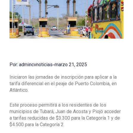
Por: admincvnoticias
marzo 21, 2025
Iniciaron las jornadas de inscripción para aplicar a la
tarifa diferencial en el peaje de Puerto Colombia, en
Atlántico.
Este proceso permitirá a los residentes de los
municipios de Tubará, Juan de Acosta y Piojó acceder
a tarifas reducidas de $3.300 para la Categoría 1 y de
$4.500 para la Categoría 2.