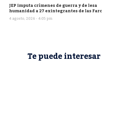
JEP imputa crímenes de guerra y de lesa
humanidad a 27 exintegrantes de las Farc
4 agosto, 2026 - 4:05 pm
Te puede interesar