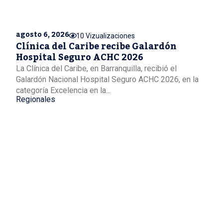
agosto 6, 2026
10 Vizualizaciones
Clínica del Caribe recibe Galardón
Hospital Seguro ACHC 2026
La Clínica del Caribe, en Barranquilla, recibió el
Galardón Nacional Hospital Seguro ACHC 2026, en la
categoría Excelencia en la...
Regionales