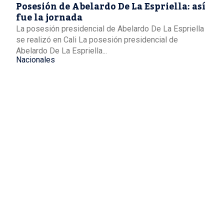
Posesión de Abelardo De La Espriella: así
fue la jornada
La posesión presidencial de Abelardo De La Espriella
se realizó en Cali La posesión presidencial de
Abelardo De La Espriella...
Nacionales