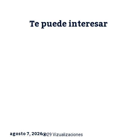
Te puede interesar
agosto 7, 2026
29 Vizualizaciones