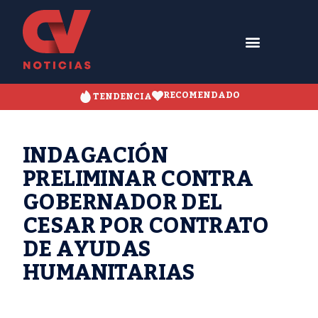
RECOMENDADO
TENDENCIA
INDAGACIÓN
PRELIMINAR CONTRA
GOBERNADOR DEL
CESAR POR CONTRATO
DE AYUDAS
HUMANITARIAS