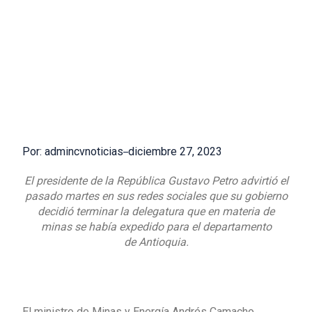
Por: admincvnoticias
diciembre 27, 2023
El presidente de la República Gustavo Petro advirtió el
pasado martes en sus redes sociales que su gobierno
decidió terminar la delegatura que en materia de
minas se había expedido para el departamento
de Antioquia.
El ministro de Minas y Energía Andrés Camacho,