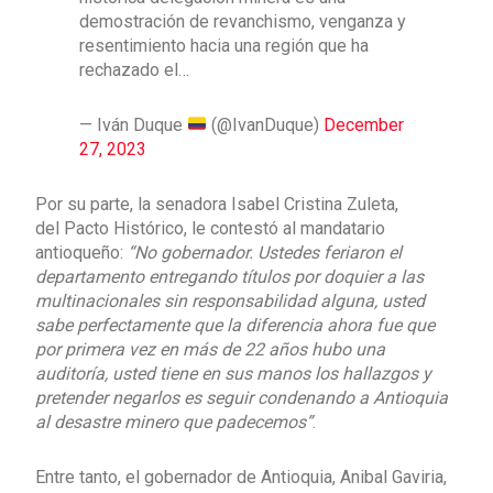
demostración de revanchismo, venganza y
resentimiento hacia una región que ha
rechazado el…
— Iván Duque
(@IvanDuque)
December
27, 2023
Por su parte, la senadora Isabel Cristina Zuleta,
del Pacto Histórico, le contestó al mandatario
antioqueño:
“No gobernador. Ustedes feriaron el
departamento entregando títulos por doquier a las
multinacionales sin responsabilidad alguna, usted
sabe perfectamente que la diferencia ahora fue que
por primera vez en más de 22 años hubo una
auditoría, usted tiene en sus manos los hallazgos y
pretender negarlos es seguir condenando a Antioquia
al desastre minero que padecemos”
.
Entre tanto, el gobernador de Antioquia, Anibal Gaviria,