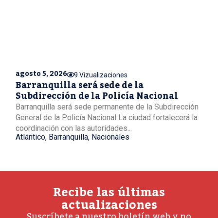
agosto 5, 2026
9 Vizualizaciones
Barranquilla será sede de la
Subdirección de la Policía Nacional
Barranquilla será sede permanente de la Subdirección
General de la Policía Nacional La ciudad fortalecerá la
coordinación con las autoridades...
Atlántico
,
Barranquilla
,
Nacionales
Recibe las últimas
actualizaciones
Suscríbete a nuestro boletín web y no