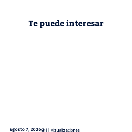
Te puede interesar
agosto 7, 2026
11 Vizualizaciones