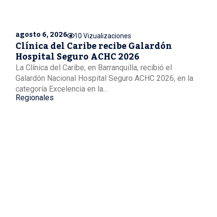
agosto 6, 2026
10 Vizualizaciones
Clínica del Caribe recibe Galardón
Hospital Seguro ACHC 2026
La Clínica del Caribe, en Barranquilla, recibió el
Galardón Nacional Hospital Seguro ACHC 2026, en la
categoría Excelencia en la...
Regionales