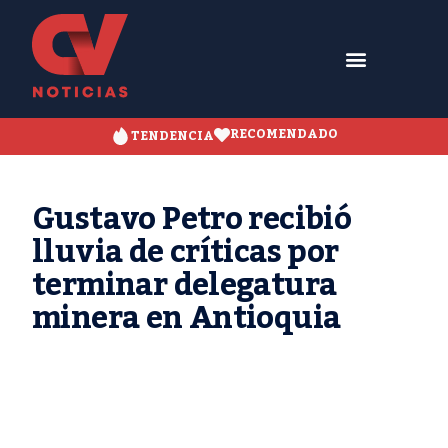
RECOMENDADO
TENDENCIA
Gustavo Petro recibió
lluvia de críticas por
terminar delegatura
minera en Antioquia