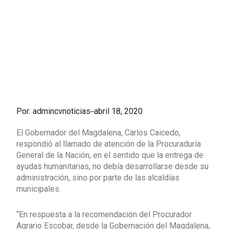
Por: admincvnoticias
abril 18, 2020
El Gobernador del Magdalena, Carlos Caicedo,
respondió al llamado de atención de la Procuraduría
General de la Nación, en el sentido que la entrega de
ayudas humanitarias, no debía desarrollarse desde su
administración, sino por parte de las alcaldías
municipales.
“En respuesta a la recomendación del Procurador
Agrario Escobar, desde la Gobernación del Magdalena,