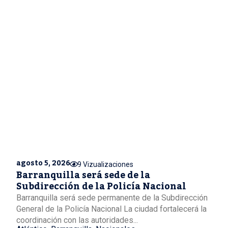
agosto 5, 2026
9 Vizualizaciones
Barranquilla será sede de la
Subdirección de la Policía Nacional
Barranquilla será sede permanente de la Subdirección
General de la Policía Nacional La ciudad fortalecerá la
coordinación con las autoridades...