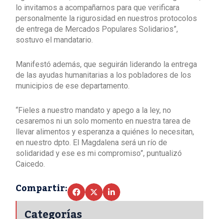
lo invitamos a acompañarnos para que verificara
personalmente la rigurosidad en nuestros protocolos
de entrega de Mercados Populares Solidarios”,
sostuvo el mandatario.
Manifestó además, que seguirán liderando la entrega
de las ayudas humanitarias a los pobladores de los
municipios de ese departamento.
“Fieles a nuestro mandato y apego a la ley, no
cesaremos ni un solo momento en nuestra tarea de
llevar alimentos y esperanza a quiénes lo necesitan,
en nuestro dpto. El Magdalena será un río de
solidaridad y ese es mi compromiso”, puntualizó
Caicedo.
Compartir:
Categorías