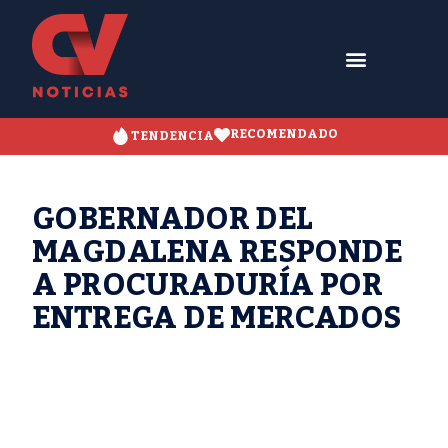
RECOMENDADO
TENDENCIA
GOBERNADOR DEL
MAGDALENA RESPONDE
A PROCURADURÍA POR
ENTREGA DE MERCADOS