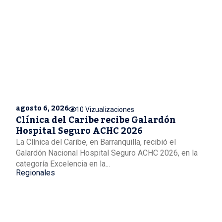
agosto 6, 2026
10 Vizualizaciones
Clínica del Caribe recibe Galardón
Hospital Seguro ACHC 2026
La Clínica del Caribe, en Barranquilla, recibió el
Galardón Nacional Hospital Seguro ACHC 2026, en la
categoría Excelencia en la...
Regionales