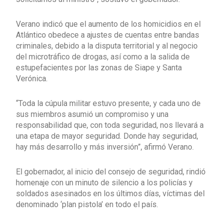
Verano indicó que el aumento de los homicidios en el
Atlántico obedece a ajustes de cuentas entre bandas
criminales, debido a la disputa territorial y al negocio
del microtráfico de drogas, así como a la salida de
estupefacientes por las zonas de Siape y Santa
Verónica.
“Toda la cúpula militar estuvo presente, y cada uno de
sus miembros asumió un compromiso y una
responsabilidad que, con toda seguridad, nos llevará a
una etapa de mayor seguridad. Donde hay seguridad,
hay más desarrollo y más inversión”, afirmó Verano.
El gobernador, al inicio del consejo de seguridad, rindió
homenaje con un minuto de silencio a los policías y
soldados asesinados en los últimos días, víctimas del
denominado ‘plan pistola’ en todo el país.