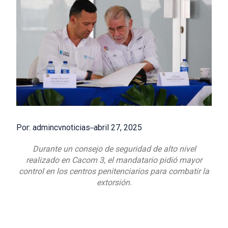
Por: admincvnoticias
abril 27, 2025
Durante un consejo de seguridad de alto nivel
realizado en Cacom 3, el mandatario pidió mayor
control en los centros penitenciarios para combatir la
extorsión.