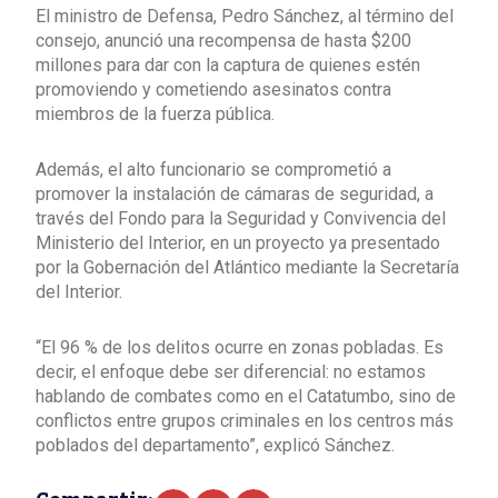
El ministro de Defensa, Pedro Sánchez, al término del
consejo, anunció una recompensa de hasta $200
millones para dar con la captura de quienes estén
promoviendo y cometiendo asesinatos contra
miembros de la fuerza pública.
Además, el alto funcionario se comprometió a
promover la instalación de cámaras de seguridad, a
través del Fondo para la Seguridad y Convivencia del
Ministerio del Interior, en un proyecto ya presentado
por la Gobernación del Atlántico mediante la Secretaría
del Interior.
“El 96 % de los delitos ocurre en zonas pobladas. Es
decir, el enfoque debe ser diferencial: no estamos
hablando de combates como en el Catatumbo, sino de
conflictos entre grupos criminales en los centros más
poblados del departamento”, explicó Sánchez.