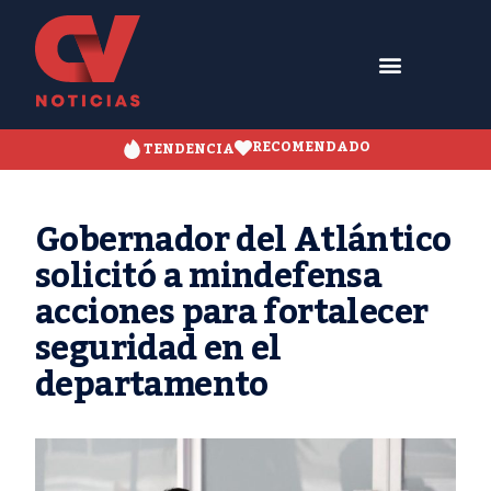
RECOMENDADO
TENDENCIA
Gobernador del Atlántico
solicitó a mindefensa
acciones para fortalecer
seguridad en el
departamento