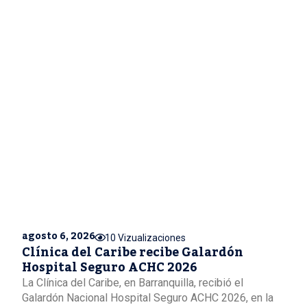
agosto 6, 2026
10 Vizualizaciones
Clínica del Caribe recibe Galardón
Hospital Seguro ACHC 2026
La Clínica del Caribe, en Barranquilla, recibió el
Galardón Nacional Hospital Seguro ACHC 2026, en la