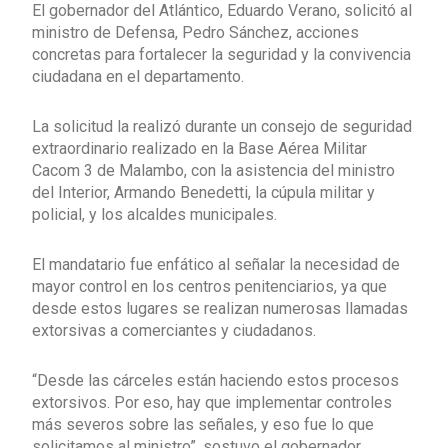
El gobernador del Atlántico, Eduardo Verano, solicitó al
ministro de Defensa, Pedro Sánchez, acciones
concretas para fortalecer la seguridad y la convivencia
ciudadana en el departamento.
La solicitud la realizó durante un consejo de seguridad
extraordinario realizado en la Base Aérea Militar
Cacom 3 de Malambo, con la asistencia del ministro
del Interior, Armando Benedetti, la cúpula militar y
policial, y los alcaldes municipales.
El mandatario fue enfático al señalar la necesidad de
mayor control en los centros penitenciarios, ya que
desde estos lugares se realizan numerosas llamadas
extorsivas a comerciantes y ciudadanos.
“Desde las cárceles están haciendo estos procesos
extorsivos. Por eso, hay que implementar controles
más severos sobre las señales, y eso fue lo que
solicitamos al ministro”, sostuvo el gobernador.