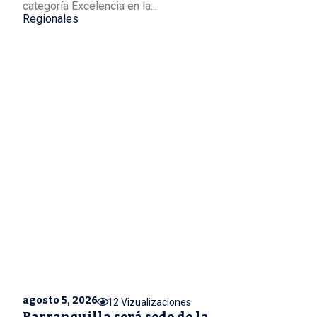
categoría Excelencia en la...
Regionales
agosto 5, 2026
12 Vizualizaciones