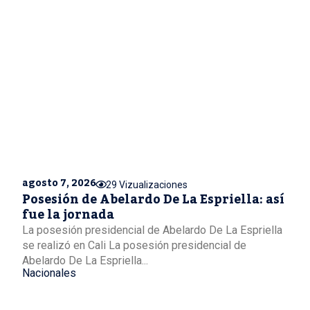
agosto 7, 2026
29 Vizualizaciones
Posesión de Abelardo De La Espriella: así
fue la jornada
La posesión presidencial de Abelardo De La Espriella
se realizó en Cali La posesión presidencial de
Abelardo De La Espriella...
Nacionales