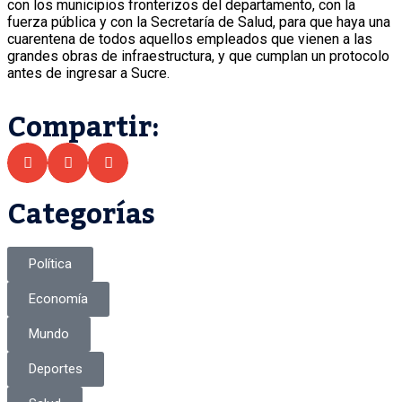
con los municipios fronterizos del departamento, con la
fuerza pública y con la Secretaría de Salud, para que haya una
cuarentena de todos aquellos empleados que vienen a las
grandes obras de infraestructura, y que cumplan un protocolo
antes de ingresar a Sucre.
Compartir:
Categorías
Política
Economía
Mundo
Deportes