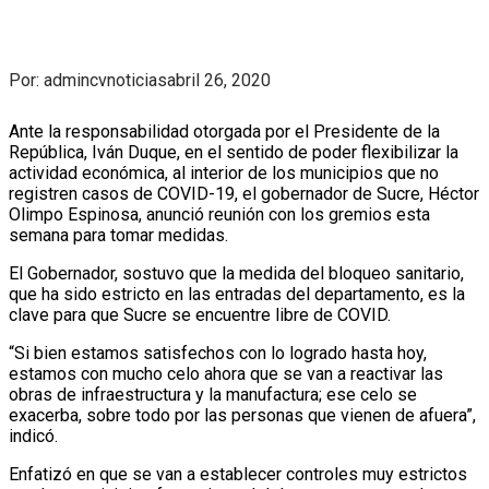
Por: admincvnoticias
abril 26, 2020
Ante la responsabilidad otorgada por el Presidente de la
República, Iván Duque, en el sentido de poder flexibilizar la
actividad económica, al interior de los municipios que no
registren casos de COVID-19, el gobernador de Sucre, Héctor
Olimpo Espinosa, anunció reunión con los gremios esta
semana para tomar medidas.
El Gobernador, sostuvo que la medida del bloqueo sanitario,
que ha sido estricto en las entradas del departamento, es la
clave para que Sucre se encuentre libre de COVID.
“Si bien estamos satisfechos con lo logrado hasta hoy,
estamos con mucho celo ahora que se van a reactivar las
obras de infraestructura y la manufactura; ese celo se
exacerba, sobre todo por las personas que vienen de afuera”,
indicó.
Enfatizó en que se van a establecer controles muy estrictos