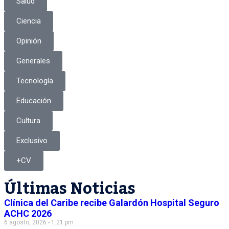
Salud
Ciencia
Opinión
Generales
Tecnología
Educación
Cultura
Exclusivo
+CV
Últimas Noticias
Clínica del Caribe recibe Galardón Hospital Seguro
ACHC 2026
6 agosto, 2026 - 1:21 pm