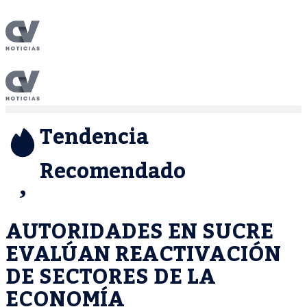
Tendencia
Recomendado
AUTORIDADES EN SUCRE
EVALÚAN REACTIVACIÓN
DE SECTORES DE LA
ECONOMÍA