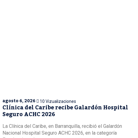
agosto 6, 2026
10 Vizualizaciones
Clínica del Caribe recibe Galardón Hospital
Seguro ACHC 2026
La Clínica del Caribe, en Barranquilla, recibió el Galardón
Nacional Hospital Seguro ACHC 2026, en la categoría