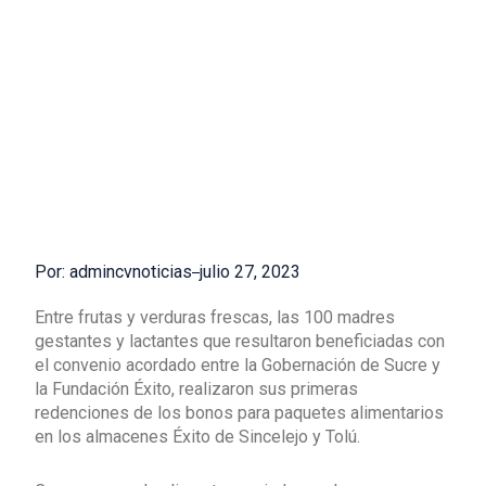
Por: admincvnoticias
julio 27, 2023
Entre frutas y verduras frescas, las 100 madres
gestantes y lactantes que resultaron beneficiadas con
el convenio acordado entre la Gobernación de Sucre y
la Fundación Éxito, realizaron sus primeras
redenciones de los bonos para paquetes alimentarios
en los almacenes Éxito de Sincelejo y Tolú.