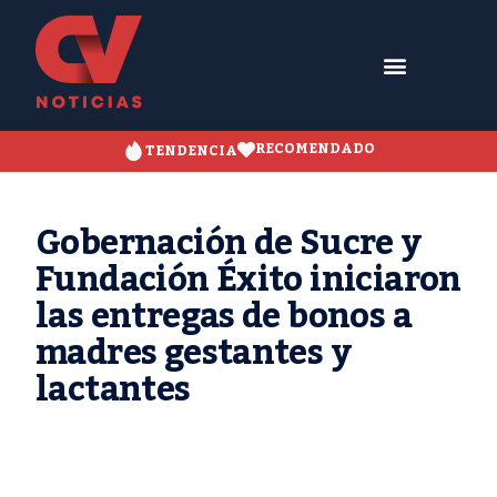
RECOMENDADO
TENDENCIA
Gobernación de Sucre y
Fundación Éxito iniciaron
las entregas de bonos a
madres gestantes y
lactantes