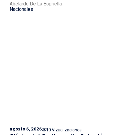
Abelardo De La Espriella...
Nacionales
agosto 6, 2026
10 Vizualizaciones