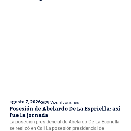
agosto 7, 2026
29 Vizualizaciones
Posesión de Abelardo De La Espriella: así
fue la jornada
La posesión presidencial de Abelardo De La Espriella
se realizó en Cali La posesión presidencial de