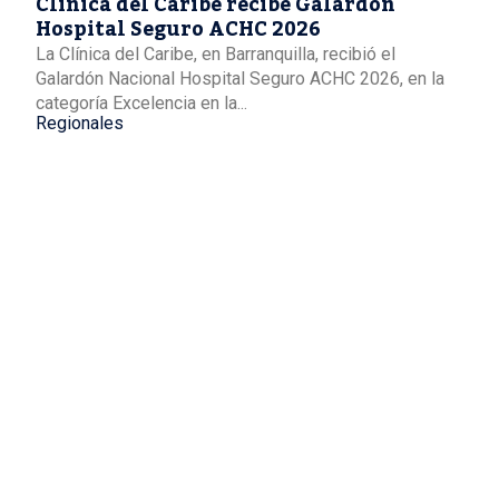
Clínica del Caribe recibe Galardón
Hospital Seguro ACHC 2026
La Clínica del Caribe, en Barranquilla, recibió el
Galardón Nacional Hospital Seguro ACHC 2026, en la
categoría Excelencia en la...
Regionales