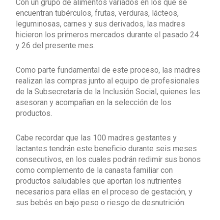
Con un grupo de alimentos variados en los que se
encuentran tubérculos, frutas, verduras, lácteos,
leguminosas, carnes y sus derivados, las madres
hicieron los primeros mercados durante el pasado 24
y 26 del presente mes.
Como parte fundamental de este proceso, las madres
realizan las compras junto al equipo de profesionales
de la Subsecretaría de la Inclusión Social, quienes les
asesoran y acompañan en la selección de los
productos.
Cabe recordar que las 100 madres gestantes y
lactantes tendrán este beneficio durante seis meses
consecutivos, en los cuales podrán redimir sus bonos
como complemento de la canasta familiar con
productos saludables que aportan los nutrientes
necesarios para ellas en el proceso de gestación, y
sus bebés en bajo peso o riesgo de desnutrición.