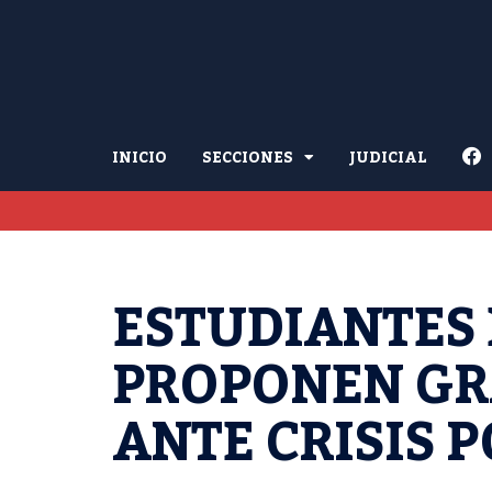
INICIO
SECCIONES
JUDICIAL
ESTUDIANTES 
PROPONEN GR
ANTE CRISIS 