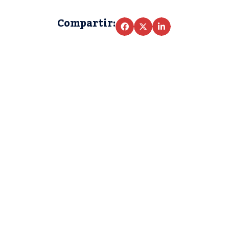
Compartir: