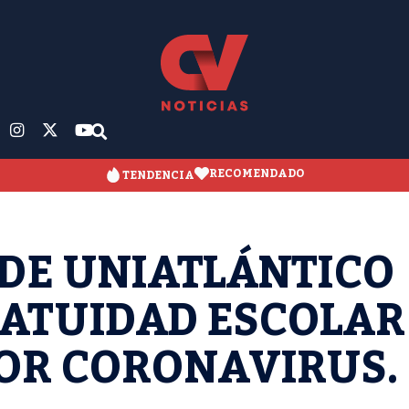
RECOMENDADO
TENDENCIA
DE UNIATLÁNTICO
ATUIDAD ESCOLAR
POR CORONAVIRUS.