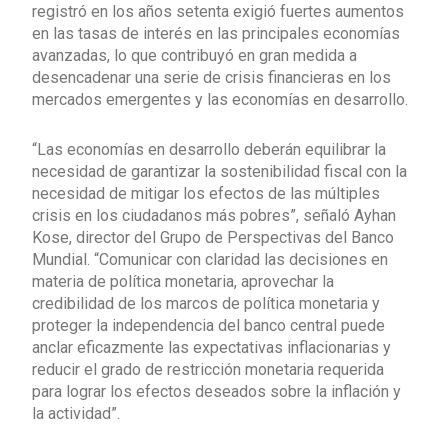
registró en los años setenta exigió fuertes aumentos
en las tasas de interés en las principales economías
avanzadas, lo que contribuyó en gran medida a
desencadenar una serie de crisis financieras en los
mercados emergentes y las economías en desarrollo.
“Las economías en desarrollo deberán equilibrar la
necesidad de garantizar la sostenibilidad fiscal con la
necesidad de mitigar los efectos de las múltiples
crisis en los ciudadanos más pobres”, señaló Ayhan
Kose, director del Grupo de Perspectivas del Banco
Mundial. “Comunicar con claridad las decisiones en
materia de política monetaria, aprovechar la
credibilidad de los marcos de política monetaria y
proteger la independencia del banco central puede
anclar eficazmente las expectativas inflacionarias y
reducir el grado de restricción monetaria requerida
para lograr los efectos deseados sobre la inflación y
la actividad”.