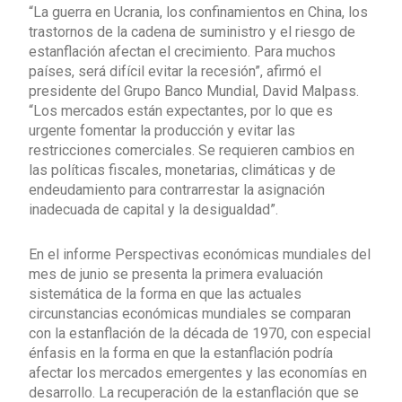
“La guerra en Ucrania, los confinamientos en China, los
trastornos de la cadena de suministro y el riesgo de
estanflación afectan el crecimiento. Para muchos
países, será difícil evitar la recesión”, afirmó el
presidente del Grupo Banco Mundial, David Malpass.
“Los mercados están expectantes, por lo que es
urgente fomentar la producción y evitar las
restricciones comerciales. Se requieren cambios en
las políticas fiscales, monetarias, climáticas y de
endeudamiento para contrarrestar la asignación
inadecuada de capital y la desigualdad”.
En el informe Perspectivas económicas mundiales del
mes de junio se presenta la primera evaluación
sistemática de la forma en que las actuales
circunstancias económicas mundiales se comparan
con la estanflación de la década de 1970, con especial
énfasis en la forma en que la estanflación podría
afectar los mercados emergentes y las economías en
desarrollo. La recuperación de la estanflación que se