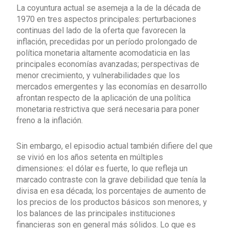
La coyuntura actual se asemeja a la de la década de
1970 en tres aspectos principales: perturbaciones
continuas del lado de la oferta que favorecen la
inflación, precedidas por un período prolongado de
política monetaria altamente acomodaticia en las
principales economías avanzadas; perspectivas de
menor crecimiento, y vulnerabilidades que los
mercados emergentes y las economías en desarrollo
afrontan respecto de la aplicación de una política
monetaria restrictiva que será necesaria para poner
freno a la inflación.
Sin embargo, el episodio actual también difiere del que
se vivió en los años setenta en múltiples
dimensiones: el dólar es fuerte, lo que refleja un
marcado contraste con la grave debilidad que tenía la
divisa en esa década; los porcentajes de aumento de
los precios de los productos básicos son menores, y
los balances de las principales instituciones
financieras son en general más sólidos. Lo que es