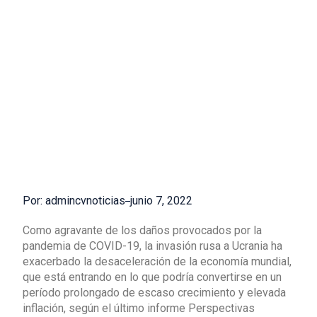
Por: admincvnoticias
junio 7, 2022
Como agravante de los daños provocados por la
pandemia de COVID-19, la invasión rusa a Ucrania ha
exacerbado la desaceleración de la economía mundial,
que está entrando en lo que podría convertirse en un
período prolongado de escaso crecimiento y elevada
inflación, según el último informe Perspectivas