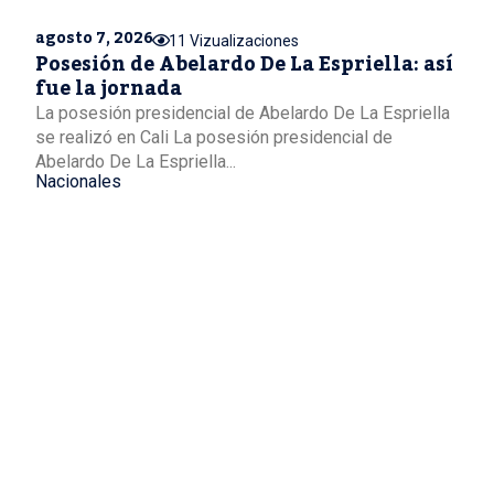
agosto 7, 2026
11 Vizualizaciones
Posesión de Abelardo De La Espriella: así
fue la jornada
La posesión presidencial de Abelardo De La Espriella
se realizó en Cali La posesión presidencial de
Abelardo De La Espriella...
Nacionales