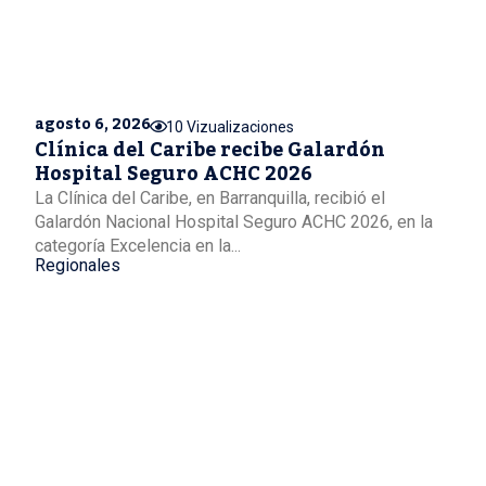
agosto 6, 2026
10 Vizualizaciones
Clínica del Caribe recibe Galardón
Hospital Seguro ACHC 2026
La Clínica del Caribe, en Barranquilla, recibió el
Galardón Nacional Hospital Seguro ACHC 2026, en la
categoría Excelencia en la...
Regionales