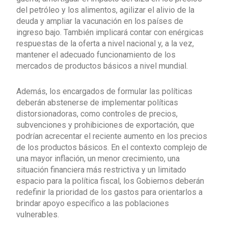
del petróleo y los alimentos, agilizar el alivio de la
deuda y ampliar la vacunación en los países de
ingreso bajo. También implicará contar con enérgicas
respuestas de la oferta a nivel nacional y, a la vez,
mantener el adecuado funcionamiento de los
mercados de productos básicos a nivel mundial.
Además, los encargados de formular las políticas
deberán abstenerse de implementar políticas
distorsionadoras, como controles de precios,
subvenciones y prohibiciones de exportación, que
podrían acrecentar el reciente aumento en los precios
de los productos básicos. En el contexto complejo de
una mayor inflación, un menor crecimiento, una
situación financiera más restrictiva y un limitado
espacio para la política fiscal, los Gobiernos deberán
redefinir la prioridad de los gastos para orientarlos a
brindar apoyo específico a las poblaciones
vulnerables.