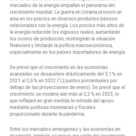
mercados de la energía empañan el panorama del
crecimiento mundial. La guerra en Ucrania provocó un
alza en los precios en diversos productos básicos
relacionados con la energía. Los precios más altos de
la energía reducirán los ingresos reales, aumentarán
los costos de producción, restringirán la situación
financiera y limitarán la política macroeconómica,
especialmente en los países importadores de energía.
Se prevé que el crecimiento en las economías
avanzadas se desacelere drásticamente del 5,1 % en
2021 al 2,6 % en 2022 (1,2 puntos porcentuales por
debajo de las proyecciones de enero). Se prevé que el
crecimiento se modere aún más al 2,2 % en 2023, lo
que reflejará en gran medida la retirada del apoyo
mediante políticas monetarias y fiscales
proporcionado durante la pandemia.
Entre los mercados emergentes y las economías en
desarrollo, también se prevé una caída del crecimiento