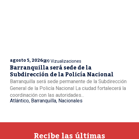
agosto 5, 2026
9 Vizualizaciones
Barranquilla será sede de la
Subdirección de la Policía Nacional
Barranquilla será sede permanente de la Subdirección
General de la Policía Nacional La ciudad fortalecerá la
coordinación con las autoridades...
Atlántico
,
Barranquilla
,
Nacionales
Recibe las últimas