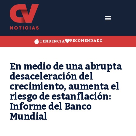
RECOMENDADO
TENDENCIA
En medio de una abrupta
desaceleración del
crecimiento, aumenta el
riesgo de estanflación:
Informe del Banco
Mundial