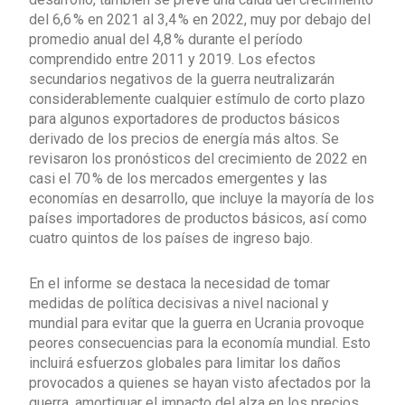
del 6,6 % en 2021 al 3,4 % en 2022, muy por debajo del
promedio anual del 4,8 % durante el período
comprendido entre 2011 y 2019. Los efectos
secundarios negativos de la guerra neutralizarán
considerablemente cualquier estímulo de corto plazo
para algunos exportadores de productos básicos
derivado de los precios de energía más altos. Se
revisaron los pronósticos del crecimiento de 2022 en
casi el 70 % de los mercados emergentes y las
economías en desarrollo, que incluye la mayoría de los
países importadores de productos básicos, así como
cuatro quintos de los países de ingreso bajo.
En el informe se destaca la necesidad de tomar
medidas de política decisivas a nivel nacional y
mundial para evitar que la guerra en Ucrania provoque
peores consecuencias para la economía mundial. Esto
incluirá esfuerzos globales para limitar los daños
provocados a quienes se hayan visto afectados por la
guerra, amortiguar el impacto del alza en los precios