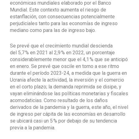
económicas mundiales elaborado por el Banco
Mundial. Este contexto aumenta el riesgo de
estanflación, con consecuencias potencialmente
perjudiciales tanto para las economías de ingreso
mediano como para las de ingreso bajo.
Se prevé que el crecimiento mundial descienda
del 5,7 % en 2021 al 2,9 % en 2022, un porcentaje
considerablemente menor que el 4,1 % que se anticipó
en enero. Se prevé que oscile en torno a ese ritmo
durante el período 2023-24, a medida que la guerra en
Ucrania afecte la actividad, la inversión y el comercio
en el corto plazo; la demanda reprimida se disipe, y
vayan eliminándose las políticas monetarias y fiscales
acomodaticias. Como resultado de los daños
derivados de la pandemia y la guerra, este año, el nivel
de ingreso per cápita de las economías en desarrollo
se ubicará casi un 5 % por debajo de su tendencia
previa a la pandemia.