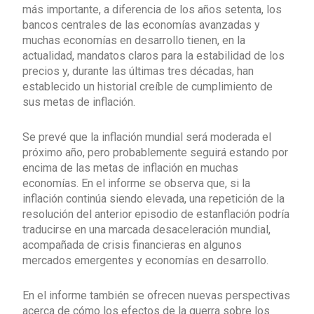
más importante, a diferencia de los años setenta, los
bancos centrales de las economías avanzadas y
muchas economías en desarrollo tienen, en la
actualidad, mandatos claros para la estabilidad de los
precios y, durante las últimas tres décadas, han
establecido un historial creíble de cumplimiento de
sus metas de inflación.
Se prevé que la inflación mundial será moderada el
próximo año, pero probablemente seguirá estando por
encima de las metas de inflación en muchas
economías. En el informe se observa que, si la
inflación continúa siendo elevada, una repetición de la
resolución del anterior episodio de estanflación podría
traducirse en una marcada desaceleración mundial,
acompañada de crisis financieras en algunos
mercados emergentes y economías en desarrollo.
En el informe también se ofrecen nuevas perspectivas
acerca de cómo los efectos de la guerra sobre los