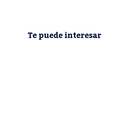
Te puede interesar