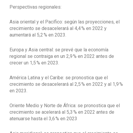
Perspectivas regionales:
Asia oriental y el Pacífico: según las proyecciones, el
crecimiento se desacelerará al 4,4 % en 2022 y
aumentará al 5,2 % en 2023.
Europa y Asia central: se prevé que la economía
regional se contraiga en un 2,9 % en 2022 antes de
crecer un 1,5 % en 2023.
América Latina y el Caribe: se pronostica que el
crecimiento se desacelerará al 2,5 % en 2022 y al 1,9 %
en 2023.
Oriente Medio y Norte de África: se pronostica que el
crecimiento se acelerará al 5,3 % en 2022 antes de
atenuarse hasta el 3,6 % en 2023