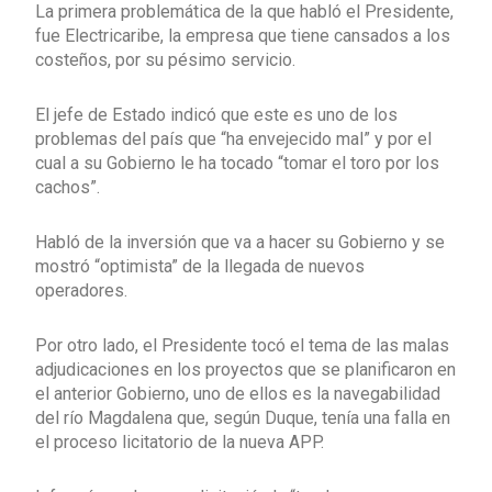
La primera problemática de la que habló el Presidente,
fue Electricaribe, la empresa que tiene cansados a los
costeños, por su pésimo servicio.
El jefe de Estado indicó que este es uno de los
problemas del país que “ha envejecido mal” y por el
cual a su Gobierno le ha tocado “tomar el toro por los
cachos”.
Habló de la inversión que va a hacer su Gobierno y se
mostró “optimista” de la llegada de nuevos
operadores.
Por otro lado, el Presidente tocó el tema de las malas
adjudicaciones en los proyectos que se planificaron en
el anterior Gobierno, uno de ellos es la navegabilidad
del río Magdalena que, según Duque, tenía una falla en
el proceso licitatorio de la nueva APP.