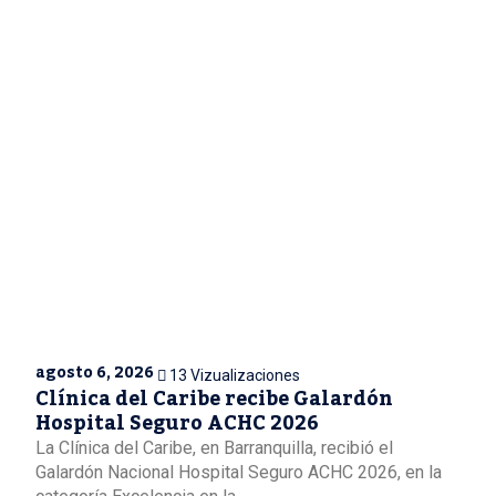
agosto 6, 2026
13 Vizualizaciones
Clínica del Caribe recibe Galardón
Hospital Seguro ACHC 2026
La Clínica del Caribe, en Barranquilla, recibió el
Galardón Nacional Hospital Seguro ACHC 2026, en la