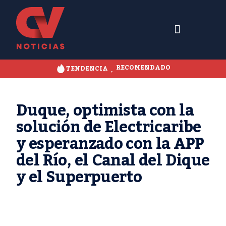
RECOMENDADO
TENDENCIA
Duque, optimista con la
solución de Electricaribe
y esperanzado con la APP
del Río, el Canal del Dique
y el Superpuerto