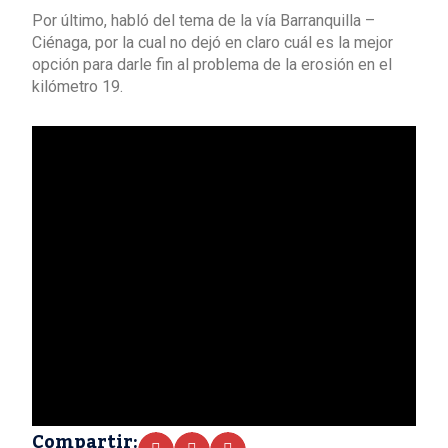
Por último, habló del tema de la vía Barranquilla –
Ciénaga, por la cual no dejó en claro cuál es la mejor
opción para darle fin al problema de la erosión en el
kilómetro 19.
Compartir: