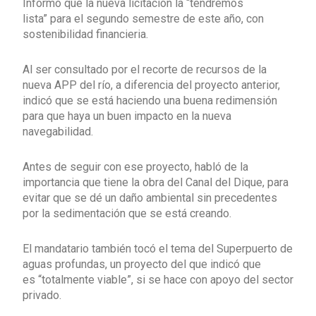
Informó que la nueva licitación la “tendremos
lista” para el segundo semestre de este año, con
sostenibilidad financieria.
Al ser consultado por el recorte de recursos de la
nueva APP del río, a diferencia del proyecto anterior,
indicó que se está haciendo una buena redimensión
para que haya un buen impacto en la nueva
navegabilidad.
Antes de seguir con ese proyecto, habló de la
importancia que tiene la obra del Canal del Dique, para
evitar que se dé un daño ambiental sin precedentes
por la sedimentación que se está creando.
El mandatario también tocó el tema del Superpuerto de
aguas profundas, un proyecto del que indicó que
es “totalmente viable”, si se hace con apoyo del sector
privado.