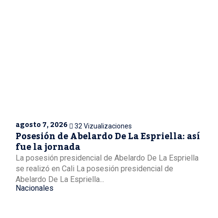
agosto 7, 2026
32 Vizualizaciones
Posesión de Abelardo De La Espriella: así
fue la jornada
La posesión presidencial de Abelardo De La Espriella
se realizó en Cali La posesión presidencial de
Abelardo De La Espriella...
Nacionales