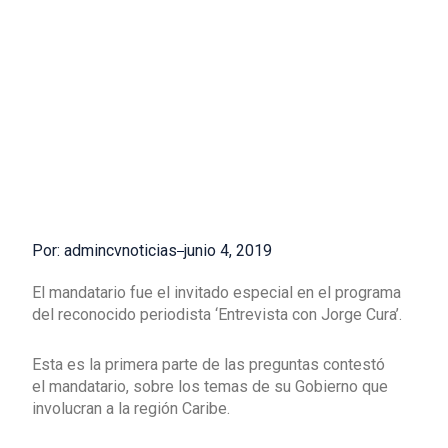
Por: admincvnoticias
junio 4, 2019
El mandatario fue el invitado especial en el programa
del reconocido periodista ‘Entrevista con Jorge Cura’.
Esta es la primera parte de las preguntas contestó
el mandatario, sobre los temas de su Gobierno que
involucran a la región Caribe.