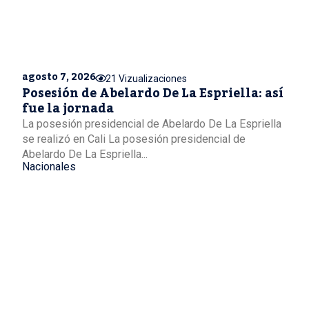
agosto 7, 2026
21 Vizualizaciones
Posesión de Abelardo De La Espriella: así
fue la jornada
La posesión presidencial de Abelardo De La Espriella
se realizó en Cali La posesión presidencial de
Abelardo De La Espriella...
Nacionales