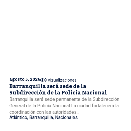
agosto 5, 2026
9 Vizualizaciones
Barranquilla será sede de la
Subdirección de la Policía Nacional
Barranquilla será sede permanente de la Subdirección
General de la Policía Nacional La ciudad fortalecerá la
coordinación con las autoridades...
Atlántico
,
Barranquilla
,
Nacionales