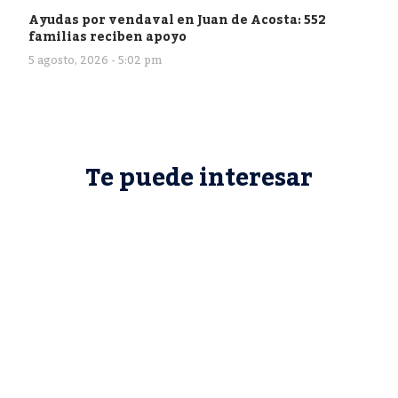
Ayudas por vendaval en Juan de Acosta: 552
familias reciben apoyo
5 agosto, 2026 - 5:02 pm
Te puede interesar