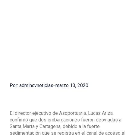
Por: admincvnoticias
marzo 13, 2020
El director ejecutivo de Asoportuaria, Lucas Ariza,
confirmó que dos embarcaciones fueron desviadas a
Santa Marta y Cartagena, debido a la fuerte
sedimentación que se registra en el canal de acceso al