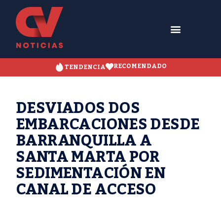
RECOMENDADO
TENDENCIA
DESVIADOS DOS
EMBARCACIONES DESDE
BARRANQUILLA A
SANTA MARTA POR
SEDIMENTACIÓN EN
CANAL DE ACCESO