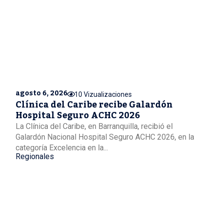
agosto 6, 2026
10 Vizualizaciones
Clínica del Caribe recibe Galardón
Hospital Seguro ACHC 2026
La Clínica del Caribe, en Barranquilla, recibió el
Galardón Nacional Hospital Seguro ACHC 2026, en la
categoría Excelencia en la...
Regionales