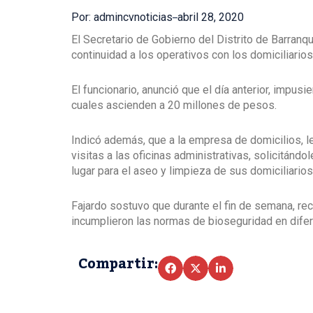
Por: admincvnoticias
abril 28, 2020
El Secretario de Gobierno del Distrito de Barranqu
continuidad a los operativos con los domiciliario
El funcionario, anunció que el día anterior, impus
cuales ascienden a 20 millones de pesos.
Indicó además, que a la empresa de domicilios, le
visitas a las oficinas administrativas, solicitánd
lugar para el aseo y limpieza de sus domiciliarios
Fajardo sostuvo que durante el fin de semana, rec
incumplieron las normas de bioseguridad en difer
Compartir: