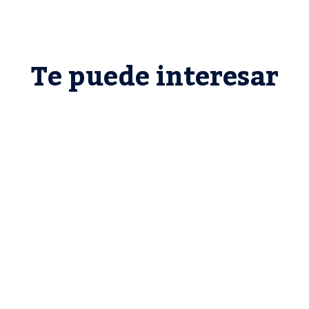
Te puede interesar