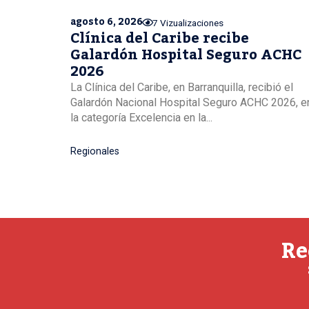
agosto 6, 2026
7 Vizualizaciones
Clínica del Caribe recibe
Galardón Hospital Seguro ACHC
2026
La Clínica del Caribe, en Barranquilla, recibió el
Galardón Nacional Hospital Seguro ACHC 2026, e
la categoría Excelencia en la...
Regionales
Re