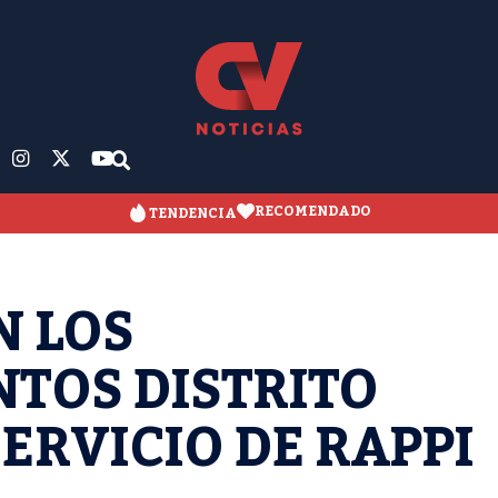
RECOMENDADO
TENDENCIA
N LOS
TOS DISTRITO
ERVICIO DE RAPPI