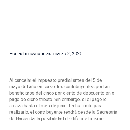
Por: admincvnoticias
marzo 3, 2020
Al cancelar el impuesto predial antes del 5 de
mayo del año en curso, los contribuyentes podrán
beneficiarse del cinco por ciento de descuento en el
pago de dicho tributo. Sin embargo, si el pago lo
aplaza hasta el mes de junio, fecha límite para
realizarlo, el contribuyente tendrá desde la Secretaría
de Hacienda, la posibilidad de diferir el mismo.