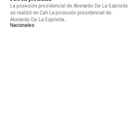
La posesión presidencial de Abelardo De La Espriella
se realizó en Cali La posesión presidencial de
Abelardo De La Espriella...
Nacionales