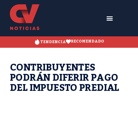
RECOMENDADO
TENDENCIA
CONTRIBUYENTES
PODRÁN DIFERIR PAGO
DEL IMPUESTO PREDIAL