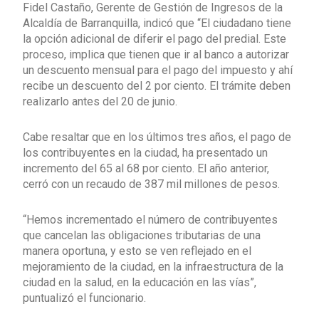
Fidel Castaño, Gerente de Gestión de Ingresos de la
Alcaldía de Barranquilla, indicó que “El ciudadano tiene
la opción adicional de diferir el pago del predial. Este
proceso, implica que tienen que ir al banco a autorizar
un descuento mensual para el pago del impuesto y ahí
recibe un descuento del 2 por ciento. El trámite deben
realizarlo antes del 20 de junio.
Cabe resaltar que en los últimos tres años, el pago de
los contribuyentes en la ciudad, ha presentado un
incremento del 65 al 68 por ciento. El año anterior,
cerró con un recaudo de 387 mil millones de pesos.
“Hemos incrementado el número de contribuyentes
que cancelan las obligaciones tributarias de una
manera oportuna, y esto se ven reflejado en el
mejoramiento de la ciudad, en la infraestructura de la
ciudad en la salud, en la educación en las vías”,
puntualizó el funcionario.