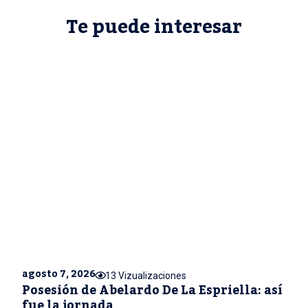
Te puede interesar
agosto 7, 2026
13 Vizualizaciones
Posesión de Abelardo De La Espriella: así
fue la jornada