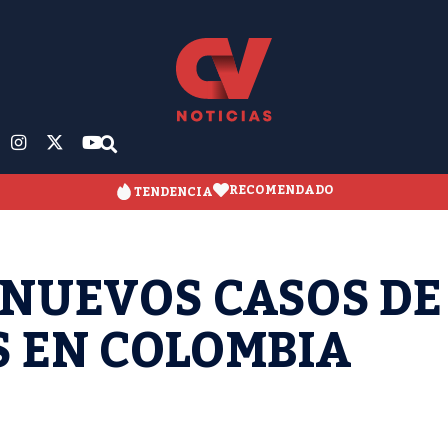
RECOMENDADO
TENDENCIA
 NUEVOS CASOS DE
 EN COLOMBIA