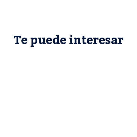
Te puede interesar