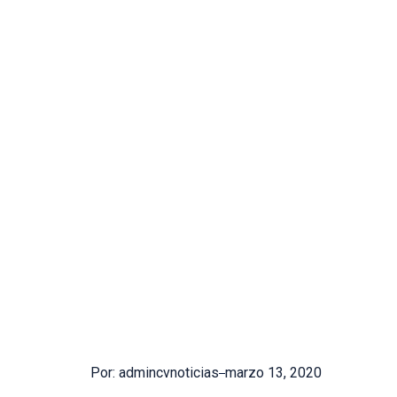
Por: admincvnoticias
marzo 13, 2020