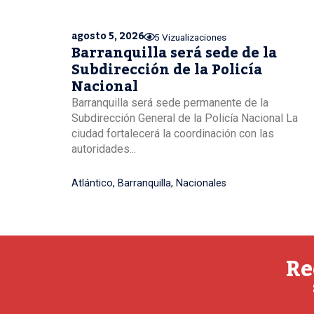
agosto 5, 2026
5 Vizualizaciones
Barranquilla será sede de la
Subdirección de la Policía
Nacional
Barranquilla será sede permanente de la
Subdirección General de la Policía Nacional La
ciudad fortalecerá la coordinación con las
autoridades...
Atlántico
,
Barranquilla
,
Nacionales
Re