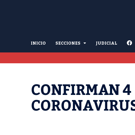
INICIO
SECCIONES
JUDICIAL
CONFIRMAN 4
CORONAVIRUS