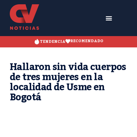
RECOMENDADO
TENDENCIA
Hallaron sin vida cuerpos
de tres mujeres en la
localidad de Usme en
Bogotá