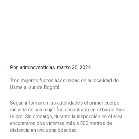
Por: admincvnoticias
marzo 30, 2024
Tres mujeres fueron asesinadas en la localidad de
Usme al sur de Bogotá.
Según informaron las autoridades el primer cuerpo
sin vida de una mujer fue encontrado en el barrio San
Isidro. Sin embargo, durante la inspección en el área
encontraron dos víctimas más a 500 metros de
distancia en una zona boscosa.