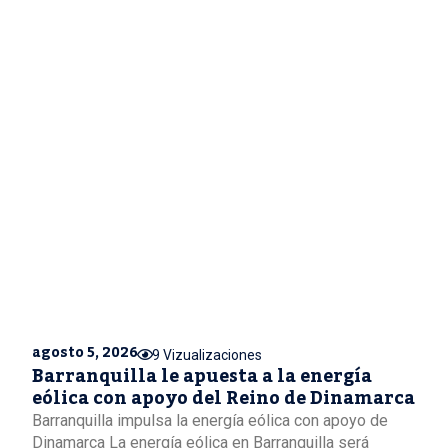
agosto 5, 2026
9 Vizualizaciones
Barranquilla le apuesta a la energía
eólica con apoyo del Reino de Dinamarca
Barranquilla impulsa la energía eólica con apoyo de
Dinamarca La energía eólica en Barranquilla será