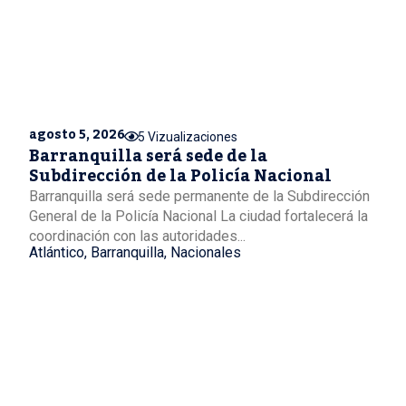
agosto 5, 2026
5 Vizualizaciones
Barranquilla será sede de la
Subdirección de la Policía Nacional
Barranquilla será sede permanente de la Subdirección
General de la Policía Nacional La ciudad fortalecerá la
coordinación con las autoridades...
Atlántico
,
Barranquilla
,
Nacionales