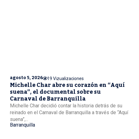
agosto 5, 2026
19 Vizualizaciones
Michelle Char abre su corazón en “Aquí
suena”, el documental sobre su
Carnaval de Barranquilla
Michelle Char decidió contar la historia detrás de su
reinado en el Carnaval de Barranquilla a través de “Aquí
suena”,...
Barranquilla