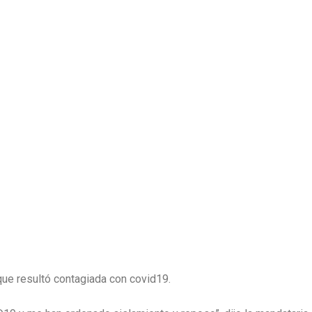
ue resultó contagiada con covid19.