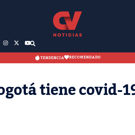
RECOMENDADO
TENDENCIA
ogotá tiene covid-1