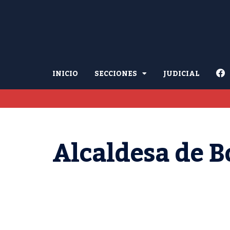
INICIO
SECCIONES
JUDICIAL
Alcaldesa de B