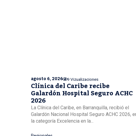
agosto 6, 2026
9 Vizualizaciones
Clínica del Caribe recibe
Galardón Hospital Seguro ACHC
2026
La Clínica del Caribe, en Barranquilla, recibió el
Galardón Nacional Hospital Seguro ACHC 2026, e
la categoría Excelencia en la...
Regionales