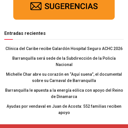
Entradas recientes
Clínica del Caribe recibe Galardón Hospital Seguro ACHC 2026
Barranquilla será sede de la Subdirección de la Policía
Nacional
Michelle Char abre su corazón en “Aquí suena”, el documental
sobre su Carnaval de Barranquilla
Barranquilla le apuesta a la energía eólica con apoyo del Reino
de Dinamarca
Ayudas por vendaval en Juan de Acosta: 552 familias reciben
apoyo