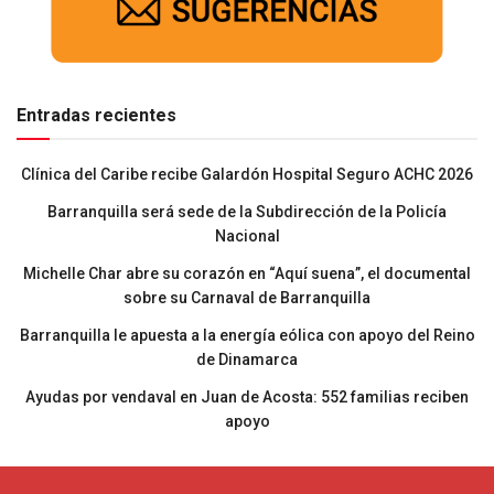
Entradas recientes
Clínica del Caribe recibe Galardón Hospital Seguro ACHC 2026
Barranquilla será sede de la Subdirección de la Policía
Nacional
Michelle Char abre su corazón en “Aquí suena”, el documental
sobre su Carnaval de Barranquilla
Barranquilla le apuesta a la energía eólica con apoyo del Reino
de Dinamarca
Ayudas por vendaval en Juan de Acosta: 552 familias reciben
apoyo