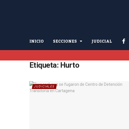
INICIO
SECCIONES
JUDICIAL
Etiqueta:
Hurto
JUDICIALES