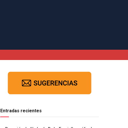
Entradas recientes