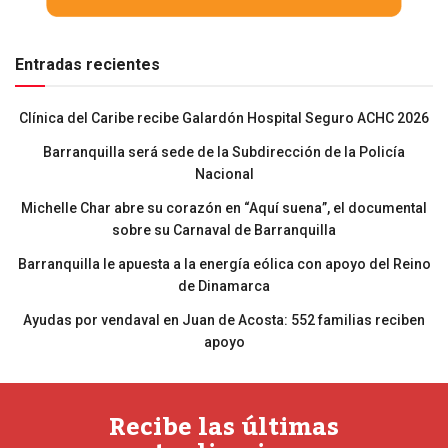
Entradas recientes
Clínica del Caribe recibe Galardón Hospital Seguro ACHC 2026
Barranquilla será sede de la Subdirección de la Policía
Nacional
Michelle Char abre su corazón en “Aquí suena”, el documental
sobre su Carnaval de Barranquilla
Barranquilla le apuesta a la energía eólica con apoyo del Reino
de Dinamarca
Ayudas por vendaval en Juan de Acosta: 552 familias reciben
apoyo
Recibe las últimas