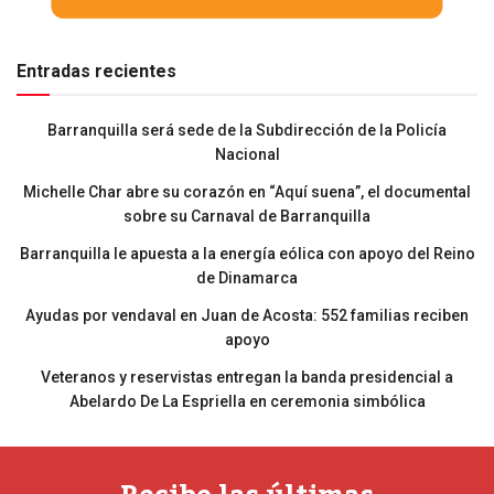
Entradas recientes
Barranquilla será sede de la Subdirección de la Policía
Nacional
Michelle Char abre su corazón en “Aquí suena”, el documental
sobre su Carnaval de Barranquilla
Barranquilla le apuesta a la energía eólica con apoyo del Reino
de Dinamarca
Ayudas por vendaval en Juan de Acosta: 552 familias reciben
apoyo
Veteranos y reservistas entregan la banda presidencial a
Abelardo De La Espriella en ceremonia simbólica