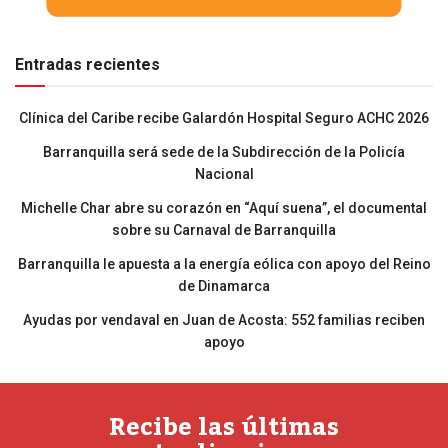
Entradas recientes
Clínica del Caribe recibe Galardón Hospital Seguro ACHC 2026
Barranquilla será sede de la Subdirección de la Policía
Nacional
Michelle Char abre su corazón en “Aquí suena”, el documental
sobre su Carnaval de Barranquilla
Barranquilla le apuesta a la energía eólica con apoyo del Reino
de Dinamarca
Ayudas por vendaval en Juan de Acosta: 552 familias reciben
apoyo
Recibe las últimas